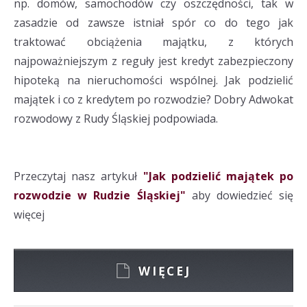
np. domów, samochodów czy oszczędności, tak w
zasadzie od zawsze istniał spór co do tego jak
traktować obciążenia majątku, z których
najpoważniejszym z reguły jest kredyt zabezpieczony
hipoteką na nieruchomości wspólnej. Jak podzielić
majątek i co z kredytem po rozwodzie? Dobry Adwokat
rozwodowy z Rudy Śląskiej podpowiada.
Przeczytaj nasz artykuł
"Jak podzielić majątek po
rozwodzie w Rudzie Śląskiej"
aby dowiedzieć się
więcej
WIĘCEJ