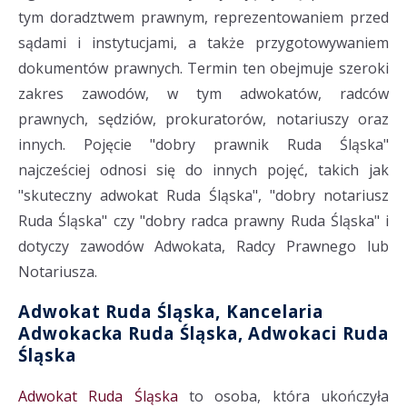
tym doradztwem prawnym, reprezentowaniem przed
sądami i instytucjami, a także przygotowywaniem
dokumentów prawnych. Termin ten obejmuje szeroki
zakres zawodów, w tym adwokatów, radców
prawnych, sędziów, prokuratorów, notariuszy oraz
innych. Pojęcie "dobry prawnik Ruda Śląska"
najcześciej odnosi się do innych pojęć, takich jak
"skuteczny adwokat Ruda Śląska", "dobry notariusz
Ruda Śląska" czy "dobry radca prawny Ruda Śląska" i
dotyczy zawodów Adwokata, Radcy Prawnego lub
Notariusza.
Adwokat Ruda Śląska, Kancelaria
Adwokacka Ruda Śląska, Adwokaci Ruda
Śląska
Adwokat Ruda Śląska
to osoba, która ukończyła