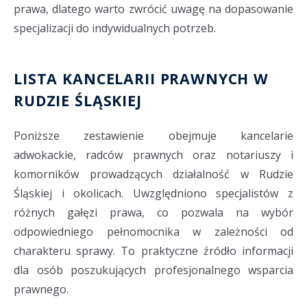
prawa, dlatego warto zwrócić uwagę na dopasowanie
specjalizacji do indywidualnych potrzeb.
LISTA KANCELARII PRAWNYCH W
RUDZIE ŚLĄSKIEJ
Poniższe zestawienie obejmuje kancelarie
adwokackie, radców prawnych oraz notariuszy i
komorników prowadzących działalność w Rudzie
Śląskiej i okolicach. Uwzględniono specjalistów z
różnych gałęzi prawa, co pozwala na wybór
odpowiedniego pełnomocnika w zależności od
charakteru sprawy. To praktyczne źródło informacji
dla osób poszukujących profesjonalnego wsparcia
prawnego.