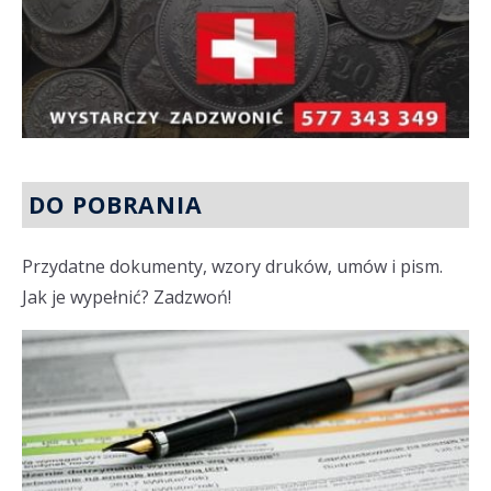
DO POBRANIA
Przydatne dokumenty, wzory druków, umów i pism.
Jak je wypełnić? Zadzwoń!