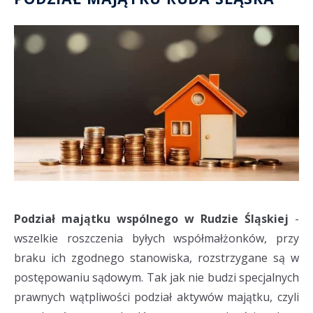
Podział majątku wspólnego w Rudzie Śląskiej
-
wszelkie roszczenia byłych współmałżonków, przy
braku ich zgodnego stanowiska, rozstrzygane są w
postępowaniu sądowym. Tak jak nie budzi specjalnych
prawnych wątpliwości podział aktywów majątku, czyli