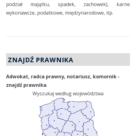
podział majątku, spadek, zachowek), karne
wykonawcze, podatkowe, międzynarodowe, itp.
ZNAJDŹ PRAWNIKA
Adwokat, radca prawny, notariusz, komornik -
znajdź prawnika
.
Wyszukaj według województwa