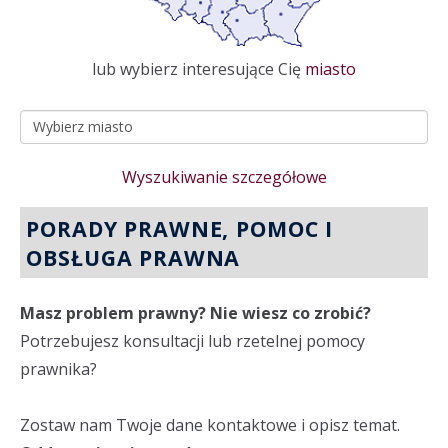
lub wybierz interesujące Cię
miasto
Wyszukiwanie szczegółowe
PORADY PRAWNE, POMOC I
OBSŁUGA PRAWNA
Masz problem prawny? Nie wiesz co zrobić?
Potrzebujesz konsultacji lub rzetelnej pomocy
prawnika?
Zostaw nam Twoje dane kontaktowe i opisz temat.