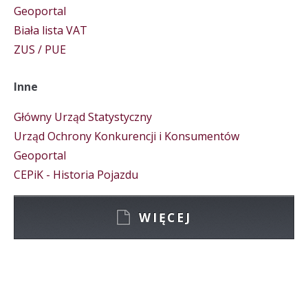
Geoportal
Biała lista VAT
ZUS / PUE
Inne
Główny Urząd Statystyczny
Urząd Ochrony Konkurencji i Konsumentów
Geoportal
CEPiK - Historia Pojazdu
WIĘCEJ