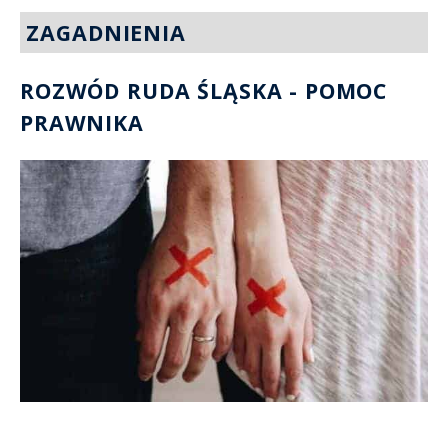
ZAGADNIENIA
ROZWÓD RUDA ŚLĄSKA - POMOC
PRAWNIKA