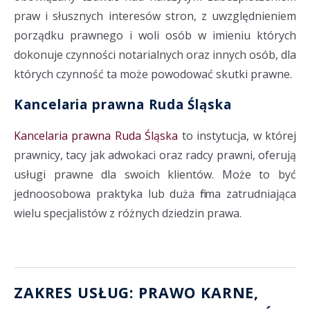
praw i słusznych interesów stron, z uwzględnieniem
porządku prawnego i woli osób w imieniu których
dokonuje czynności notarialnych oraz innych osób, dla
których czynność ta może powodować skutki prawne.
Kancelaria prawna Ruda Śląska
Kancelaria prawna Ruda Śląska
to instytucja, w której
prawnicy, tacy jak adwokaci oraz radcy prawni, oferują
usługi prawne dla swoich klientów. Może to być
jednoosobowa praktyka lub duża firma zatrudniająca
wielu specjalistów z różnych dziedzin prawa.
ZAKRES USŁUG: PRAWO KARNE,