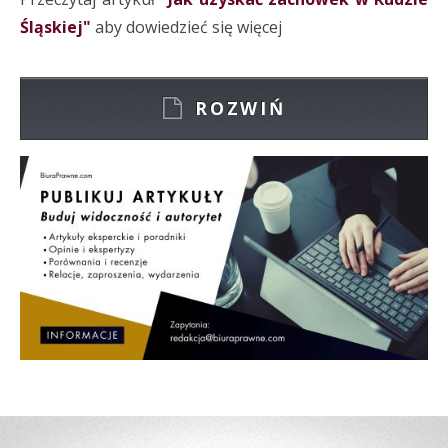
Śląskiej"
aby dowiedzieć się więcej
ROZWIŃ