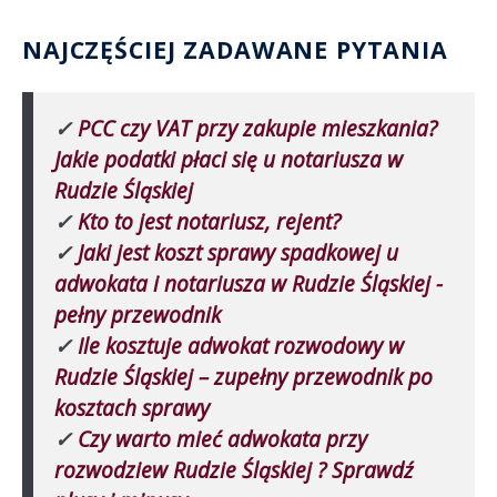
NAJCZĘŚCIEJ ZADAWANE PYTANIA
✓
PCC czy VAT przy zakupie mieszkania?
Jakie podatki płaci się u notariusza w
Rudzie Śląskiej
✓
Kto to jest notariusz, rejent?
✓
Jaki jest koszt sprawy spadkowej u
adwokata i notariusza w Rudzie Śląskiej -
pełny przewodnik
✓
Ile kosztuje adwokat rozwodowy w
Rudzie Śląskiej – zupełny przewodnik po
kosztach sprawy
✓
Czy warto mieć adwokata przy
rozwodziew Rudzie Śląskiej ? Sprawdź