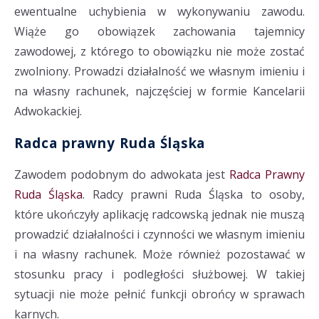
ewentualne uchybienia w wykonywaniu zawodu.
Wiąże go obowiązek zachowania tajemnicy
zawodowej, z którego to obowiązku nie może zostać
zwolniony. Prowadzi działalność we własnym imieniu i
na własny rachunek, najczęściej w formie Kancelarii
Adwokackiej.
Radca prawny Ruda Śląska
Zawodem podobnym do adwokata jest
Radca Prawny
Ruda Śląska
. Radcy prawni Ruda Śląska to osoby,
które ukończyły aplikację radcowską jednak nie muszą
prowadzić działalności i czynności we własnym imieniu
i na własny rachunek. Może również pozostawać w
stosunku pracy i podległości służbowej. W takiej
sytuacji nie może pełnić funkcji obrońcy w sprawach
karnych.