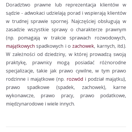
Doradztwo prawne lub reprezentacja klientów w
sądzie - adwokaci udzielają porad i wspierają klientów
w trudnej sprawie spornej. Najczęściej obsługują w
zasadzie wszystkie sprawy o charakterze prawnym
(np. pomagają w trakcie sprawach rozwodowych,
majątkowych
spadkowych i o
zachowek
, karnych, itd.).
W zależności od dziedziny, w której prowadzą swoją
praktykę, prawnicy mogą posiadać różnorodne
specjalizacje, takie jak prawo cywilne, w tym prawo
rodzinne i majątkowe (np.
rozwód
i podział majątku),
prawo spadkowe (spadek, zachowek), karne
wykonawcze, prawo pracy, prawo podatkowe,
międzynarodowe i wiele innych.