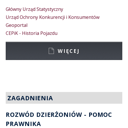
Główny Urząd Statystyczny
Urząd Ochrony Konkurencji i Konsumentów
Geoportal
CEPiK - Historia Pojazdu
WIĘCEJ
ZAGADNIENIA
ROZWÓD DZIERŻONIÓW - POMOC
PRAWNIKA