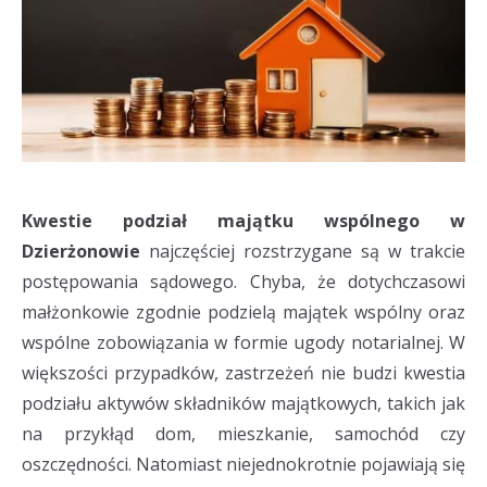
Kwestie podział majątku wspólnego w
Dzierżonowie
najczęściej rozstrzygane są w trakcie
postępowania sądowego. Chyba, że dotychczasowi
małżonkowie zgodnie podzielą majątek wspólny oraz
wspólne zobowiązania w formie ugody notarialnej. W
większości przypadków, zastrzeżeń nie budzi kwestia
podziału aktywów składników majątkowych, takich jak
na przykłąd dom, mieszkanie, samochód czy
oszczędności. Natomiast niejednokrotnie pojawiają się