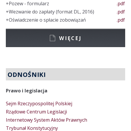
+
Pozew - formularz
.pdf
+
Wezwanie do zapłaty (format DL, 2016)
.pdf
+
Oświadczenie o spłacie zobowiązań
.pdf
WIĘCEJ
ODNOŚNIKI
Prawo i legislacja
Sejm Rzeczypospolitej Polskiej
Rządowe Centrum Legislacji
Internetowy System Aktów Prawnych
Trybunał Konstytucyjny