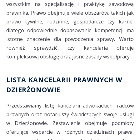
wszystkim na specjalizację i praktykę zawodową
prawnika. Prawo obejmuje wiele obszarów, takich jak
prawo cywilne, rodzinne, gospodarcze czy karne,
dlatego odpowiednie dopasowanie kompetencji ma
istotne znaczenie dla powodzenia sprawy. Warto
również sprawdzić, czy kancelaria oferuje
kompleksową obsługę oraz jasne zasady współpracy.
LISTA KANCELARII PRAWNYCH W
DZIERŻONOWIE
Przedstawiamy listę kancelarii adwokackich, radców
prawnych oraz notariuszy świadczących swoje usługi
w Dzierżonowie. Zestawienie obejmuje podmioty
oferujące wsparcie w różnych dziedzinach prawa,