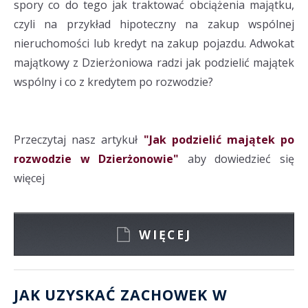
spory co do tego jak traktować obciążenia majątku,
czyli na przykład hipoteczny na zakup wspólnej
nieruchomości lub kredyt na zakup pojazdu. Adwokat
majątkowy z Dzierżoniowa radzi jak podzielić majątek
wspólny i co z kredytem po rozwodzie?
Przeczytaj nasz artykuł
"Jak podzielić majątek po
rozwodzie w Dzierżonowie"
aby dowiedzieć się
więcej
WIĘCEJ
JAK UZYSKAĆ ZACHOWEK W