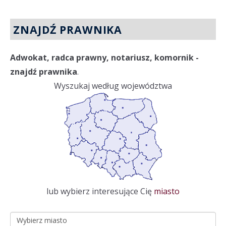
ZNAJDŹ PRAWNIKA
Adwokat, radca prawny, notariusz, komornik -
znajdź prawnika
.
Wyszukaj według województwa
lub wybierz interesujące Cię
miasto