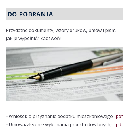
DO POBRANIA
Przydatne dokumenty, wzory druków, umów i pism.
Jak je wypełnić? Zadzwoń!
+
Wniosek o przyznanie dodatku mieszkaniowego
.pdf
+
Umowa/zlecenie wykonania prac (budowlanych)
.pdf