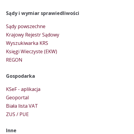
Sądy i wymiar sprawiedliwości
Sądy powszechne
Krajowy Rejestr Sądowy
Wyszukiwarka KRS
Księgi Wieczyste (EKW)
REGON
Gospodarka
KSeF - aplikacja
Geoportal
Biała lista VAT
ZUS / PUE
Inne