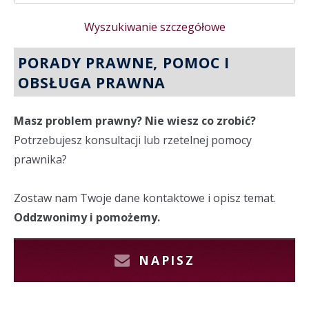
Wyszukiwanie szczegółowe
PORADY PRAWNE, POMOC I
OBSŁUGA PRAWNA
Masz problem prawny? Nie wiesz co zrobić?
Potrzebujesz konsultacji lub rzetelnej pomocy
prawnika?
Zostaw nam Twoje dane kontaktowe i opisz temat.
Oddzwonimy i pomożemy.
NAPISZ