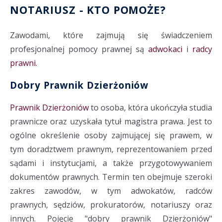
NOTARIUSZ
- KTO POMOŻE?
Zawodami, które zajmują się świadczeniem
profesjonalnej pomocy prawnej są
adwokaci
i
radcy
prawni.
Dobry Prawnik Dzierżoniów
Prawnik Dzierżoniów
to osoba, która ukończyła studia
prawnicze oraz uzyskała tytuł magistra prawa. Jest to
ogólne określenie osoby zajmującej się prawem, w
tym doradztwem prawnym, reprezentowaniem przed
sądami i instytucjami, a także przygotowywaniem
dokumentów prawnych. Termin ten obejmuje szeroki
zakres zawodów, w tym adwokatów, radców
prawnych, sędziów, prokuratorów, notariuszy oraz
innych. Pojęcie "dobry prawnik Dzierżoniów"