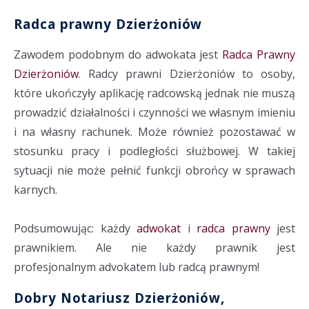
Radca prawny Dzierżoniów
Zawodem podobnym do adwokata jest
Radca Prawny
Dzierżoniów
. Radcy prawni Dzierżoniów to osoby,
które ukończyły aplikację radcowską jednak nie muszą
prowadzić działalności i czynności we własnym imieniu
i na własny rachunek. Może również pozostawać w
stosunku pracy i podległości służbowej. W takiej
sytuacji nie może pełnić funkcji obrońcy w sprawach
karnych.
Podsumowując: każdy
adwokat
i
radca prawny
jest
prawnikiem. Ale nie każdy prawnik jest
profesjonalnym advokatem lub radcą prawnym!
Dobry Notariusz Dzierżoniów,