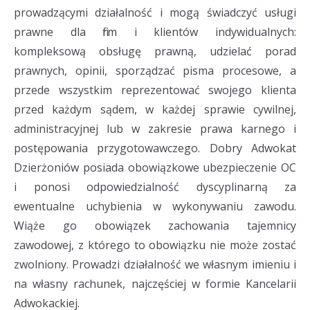
prowadzącymi działalność i mogą świadczyć usługi
prawne dla firm i klientów indywidualnych:
kompleksową obsługę prawną, udzielać porad
prawnych, opinii, sporządzać pisma procesowe, a
przede wszystkim reprezentować swojego klienta
przed każdym sądem, w każdej sprawie cywilnej,
administracyjnej lub w zakresie prawa karnego i
postępowania przygotowawczego. Dobry Adwokat
Dzierżoniów posiada obowiązkowe ubezpieczenie OC
i ponosi odpowiedzialność dyscyplinarną za
ewentualne uchybienia w wykonywaniu zawodu.
Wiąże go obowiązek zachowania tajemnicy
zawodowej, z którego to obowiązku nie może zostać
zwolniony. Prowadzi działalność we własnym imieniu i
na własny rachunek, najczęściej w formie Kancelarii
Adwokackiej.