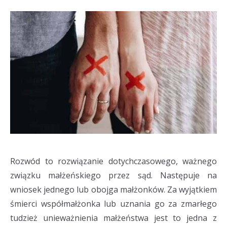
Rozwód to rozwiązanie dotychczasowego, ważnego
związku małżeńskiego przez sąd. Następuje na
wniosek jednego lub obojga małżonków. Za wyjątkiem
śmierci współmałżonka lub uznania go za zmarłego
tudzież unieważnienia małżeństwa jest to jedna z