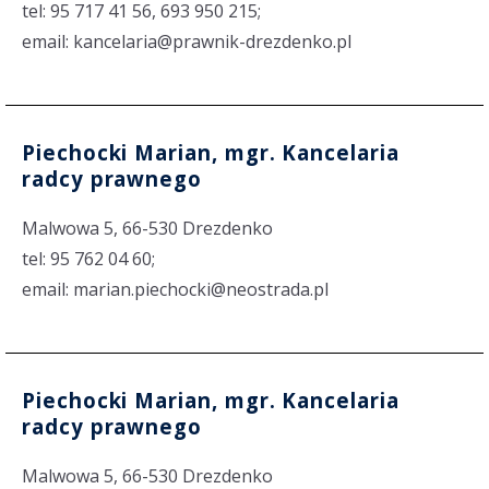
tel: 95 717 41 56, 693 950 215;
email: kancelaria@prawnik-drezdenko.pl
Piechocki Marian, mgr. Kancelaria
radcy prawnego
Malwowa 5, 66-530 Drezdenko
tel: 95 762 04 60;
email: marian.piechocki@neostrada.pl
Piechocki Marian, mgr. Kancelaria
radcy prawnego
Malwowa 5, 66-530 Drezdenko