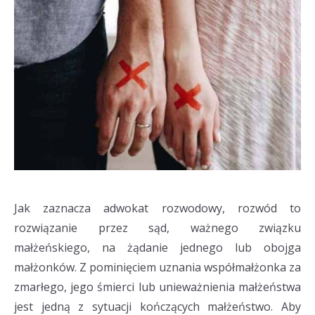
Jak zaznacza adwokat rozwodowy, rozwód to
rozwiązanie przez sąd, ważnego związku
małżeńskiego, na żądanie jednego lub obojga
małżonków. Z pominięciem uznania współmałżonka za
zmarłego, jego śmierci lub unieważnienia małżeństwa
jest jedną z sytuacji kończących małżeństwo. Aby