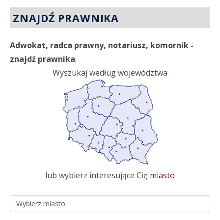
ZNAJDŹ PRAWNIKA
Adwokat, radca prawny, notariusz, komornik -
znajdź prawnika
.
Wyszukaj według województwa
lub wybierz interesujące Cię
miasto