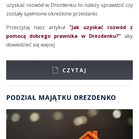
uzyskać rozwód w Drezdenku to należy sprawdzić czy
zostały spełnione określone przesłanki.
Przeczytaj nasz artykuł
"Jak uzyskać rozwód z
pomocą dobrego prawnika w Drezdenku?"
aby
dowiedzieć się więcej
CZYTAJ
PODZIAŁ MAJĄTKU DREZDENKO