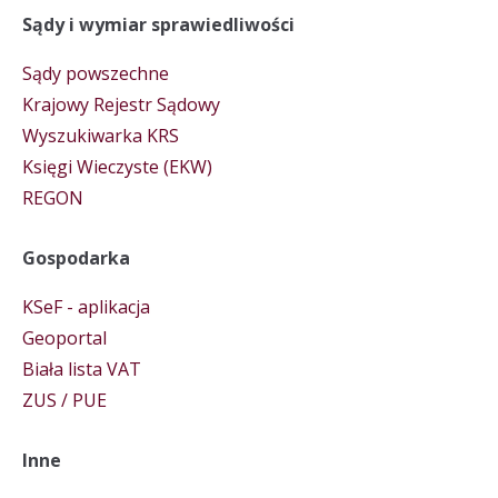
Sądy i wymiar sprawiedliwości
Sądy powszechne
Krajowy Rejestr Sądowy
Wyszukiwarka KRS
Księgi Wieczyste (EKW)
REGON
Gospodarka
KSeF - aplikacja
Geoportal
Biała lista VAT
ZUS / PUE
Inne