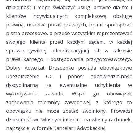
działalność i mogą świadczyć usługi prawne dla firm i
klientów indywidualnych: kompleksową obsługę
prawną, udzielać porad prawnych, opinii, sporządzać
pisma procesowe, a przede wszystkim reprezentować
swojego klienta przed każdym sądem, w każdej
sprawie cywilnej, administracyjnej lub w zakresie
prawa karnego i postępowania przygotowawczego.
Dobry Adwokat Drezdenko posiada obowiązkowe
ubezpieczenie OC i ponosi odpowiedzialność
dyscyplinarną za ewentualne uchybienia w
wykonywaniu zawodu. Wiąże go obowiązek
zachowania tajemnicy zawodowej, z którego to
obowiązku nie może zostać zwolniony. Prowadzi
działalność we własnym imieniu i na własny rachunek,
najczęściej w formie Kancelarii Adwokackiej.