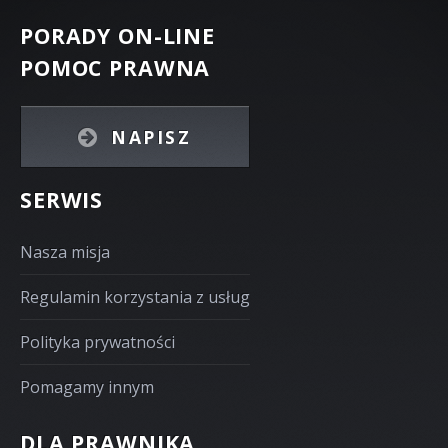
PORADY ON-LINE
POMOC PRAWNA
NAPISZ
SERWIS
Nasza misja
Regulamin korzystania z usług
Polityka prywatności
Pomagamy innym
DLA PRAWNIKA