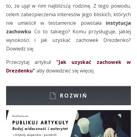
to, że ujął w nim najbliższą rodzinę. Z tego powodu,
celem zabezpieczenia interesów jego bliskich, których
nie umieścił w testamencie powstała
instytucja
zachowku
. Co to takiego? Komu przysługuje, jakiej
wysokości i jak uzyskać zachowek Drezdenko?
Dowiedz się.
Przeczytaj artykuł
"Jak uzyskać zachowek w
Drezdenku"
aby dowiedzieć się więcej
ROZWIŃ