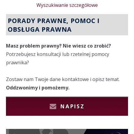
Wyszukiwanie szczegółowe
PORADY PRAWNE, POMOC I
OBSŁUGA PRAWNA
Masz problem prawny? Nie wiesz co zrobić?
Potrzebujesz konsultacji lub rzetelnej pomocy
prawnika?
Zostaw nam Twoje dane kontaktowe i opisz temat.
Oddzwonimy i pomożemy.
NAPISZ