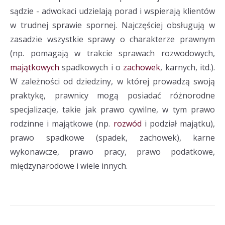
sądzie - adwokaci udzielają porad i wspierają klientów
w trudnej sprawie spornej. Najczęściej obsługują w
zasadzie wszystkie sprawy o charakterze prawnym
(np. pomagają w trakcie sprawach rozwodowych,
majątkowych
spadkowych i o
zachowek
, karnych, itd.).
W zależności od dziedziny, w której prowadzą swoją
praktykę, prawnicy mogą posiadać różnorodne
specjalizacje, takie jak prawo cywilne, w tym prawo
rodzinne i majątkowe (np.
rozwód
i podział majątku),
prawo spadkowe (spadek, zachowek), karne
wykonawcze, prawo pracy, prawo podatkowe,
międzynarodowe i wiele innych.