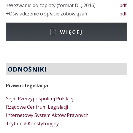
+
Wezwanie do zapłaty (format DL, 2016)
.pdf
+
Oświadczenie o spłacie zobowiązań
.pdf
WIĘCEJ
ODNOŚNIKI
Prawo i legislacja
Sejm Rzeczypospolitej Polskiej
Rządowe Centrum Legislacji
Internetowy System Aktów Prawnych
Trybunał Konstytucyjny