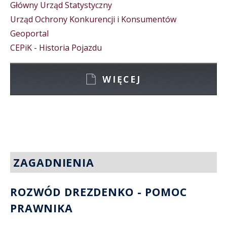
Główny Urząd Statystyczny
Urząd Ochrony Konkurencji i Konsumentów
Geoportal
CEPiK - Historia Pojazdu
WIĘCEJ
ZAGADNIENIA
ROZWÓD DREZDENKO - POMOC
PRAWNIKA