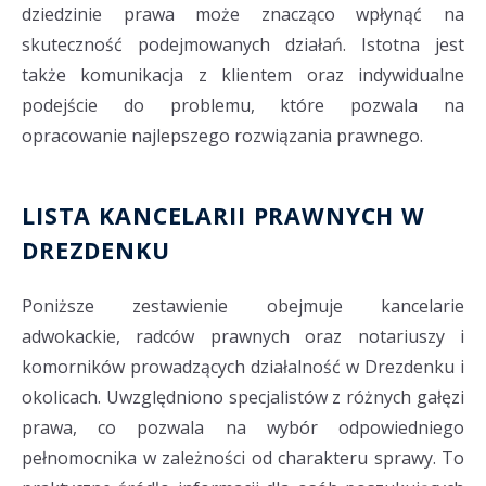
dziedzinie prawa może znacząco wpłynąć na
skuteczność podejmowanych działań. Istotna jest
także komunikacja z klientem oraz indywidualne
podejście do problemu, które pozwala na
opracowanie najlepszego rozwiązania prawnego.
LISTA KANCELARII PRAWNYCH W
DREZDENKU
Poniższe zestawienie obejmuje kancelarie
adwokackie, radców prawnych oraz notariuszy i
komorników prowadzących działalność w Drezdenku i
okolicach. Uwzględniono specjalistów z różnych gałęzi
prawa, co pozwala na wybór odpowiedniego
pełnomocnika w zależności od charakteru sprawy. To