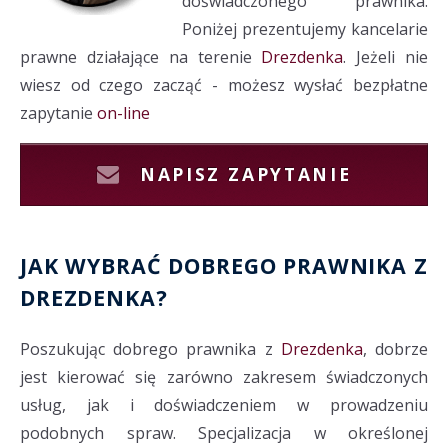
doświadczonego prawnika.
Poniżej prezentujemy kancelarie
prawne działające na terenie
Drezdenka
. Jeżeli nie
wiesz od czego zacząć - możesz wysłać bezpłatne
zapytanie
on-line
NAPISZ ZAPYTANIE
JAK WYBRAĆ DOBREGO PRAWNIKA Z
DREZDENKA?
Poszukując dobrego prawnika z
Drezdenka
, dobrze
jest kierować się zarówno zakresem świadczonych
usług, jak i doświadczeniem w prowadzeniu
podobnych spraw. Specjalizacja w określonej