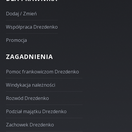
Dodaj / Zmień
Współpraca Drezdenko
Promocja
ZAGADNIENIA
Pomoc frankowiczom Drezdenko
Windykacja należności
Rozwód Drezdenko
Podział majątku Drezdenko
Zachowek Drezdenko