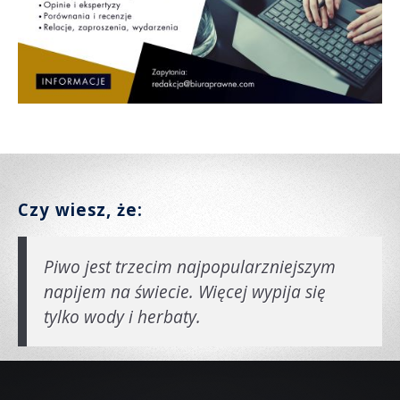
Czy wiesz, że:
Piwo jest trzecim najpopularzniejszym
napijem na świecie. Więcej wypija się
tylko wody i herbaty.