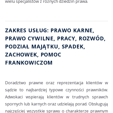
wielu specjalistów z różnych dziedzin prawa.
ZAKRES USŁUG: PRAWO KARNE,
PRAWO CYWILNE, PRACY,
ROZWÓD
,
PODZIAŁ MAJĄTKU
, SPADEK,
ZACHOWEK
,
POMOC
FRANKOWICZOM
Doradztwo prawne oraz reprezentacja klientów w
sądzie to najbardziej typowe czynności prawników.
Adwokaci wspierają klientów w trudnych sprawch
spornych lub karnych oraz udzielają porad. Obsługują
najczęściej wszystkie sprawy o charakterze prawnym