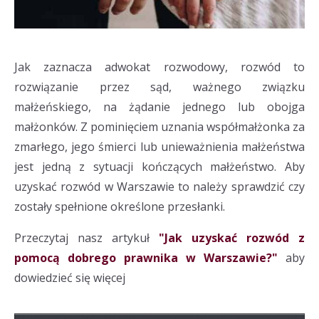
Jak zaznacza adwokat rozwodowy, rozwód to
rozwiązanie przez sąd, ważnego związku
małżeńskiego, na żądanie jednego lub obojga
małżonków. Z pominięciem uznania współmałżonka za
zmarłego, jego śmierci lub unieważnienia małżeństwa
jest jedną z sytuacji kończących małżeństwo. Aby
uzyskać rozwód w Warszawie to należy sprawdzić czy
zostały spełnione określone przesłanki.
Przeczytaj nasz artykuł
"Jak uzyskać rozwód z
pomocą dobrego prawnika w Warszawie?"
aby
dowiedzieć się więcej