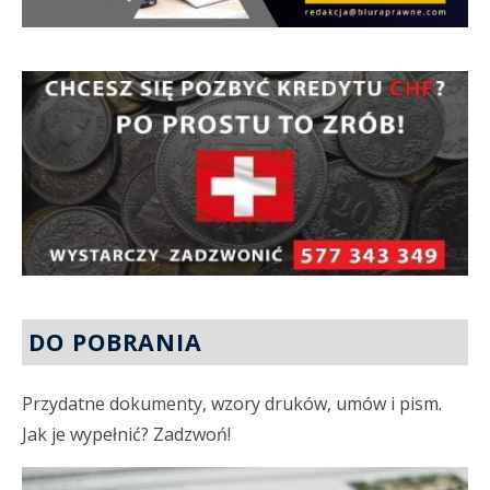
DO POBRANIA
Przydatne dokumenty, wzory druków, umów i pism.
Jak je wypełnić? Zadzwoń!