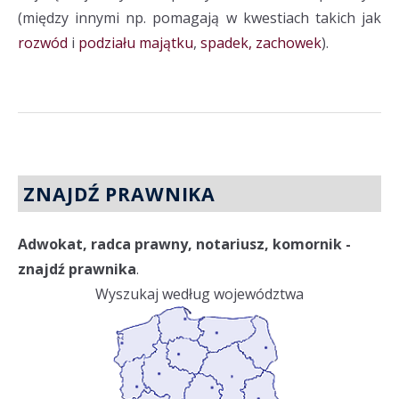
(między innymi np. pomagają w kwestiach takich jak
rozwód
i
podziału majątku
,
spadek, zachowek
).
ZNAJDŹ PRAWNIKA
Adwokat, radca prawny, notariusz, komornik -
znajdź prawnika
.
Wyszukaj według województwa