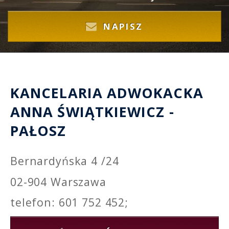
NAPISZ
KANCELARIA ADWOKACKA
ANNA ŚWIĄTKIEWICZ -
PAŁOSZ
Bernardyńska 4 /24
02-904 Warszawa
telefon: 601 752 452;