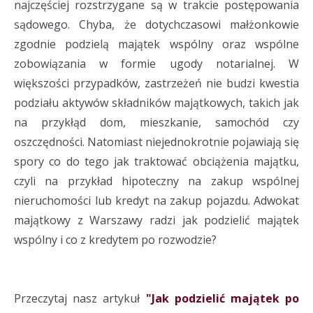
najczęściej rozstrzygane są w trakcie postępowania
sądowego. Chyba, że dotychczasowi małżonkowie
zgodnie podzielą majątek wspólny oraz wspólne
zobowiązania w formie ugody notarialnej. W
większości przypadków, zastrzeżeń nie budzi kwestia
podziału aktywów składników majątkowych, takich jak
na przykłąd dom, mieszkanie, samochód czy
oszczędności. Natomiast niejednokrotnie pojawiają się
spory co do tego jak traktować obciążenia majątku,
czyli na przykład hipoteczny na zakup wspólnej
nieruchomości lub kredyt na zakup pojazdu. Adwokat
majątkowy z Warszawy radzi jak podzielić majątek
wspólny i co z kredytem po rozwodzie?
Przeczytaj nasz artykuł
"Jak podzielić majątek po