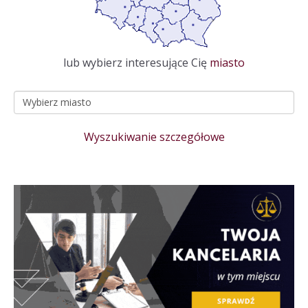
lub wybierz interesujące Cię
miasto
Wyszukiwanie szczegółowe