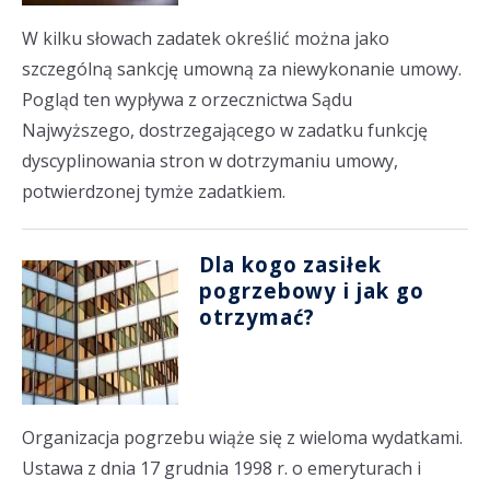
W kilku słowach zadatek określić można jako
szczególną sankcję umowną za niewykonanie umowy.
Pogląd ten wypływa z orzecznictwa Sądu
Najwyższego, dostrzegającego w zadatku funkcję
dyscyplinowania stron w dotrzymaniu umowy,
potwierdzonej tymże zadatkiem.
Dla kogo zasiłek
pogrzebowy i jak go
otrzymać?
Organizacja pogrzebu wiąże się z wieloma wydatkami.
Ustawa z dnia 17 grudnia 1998 r. o emeryturach i