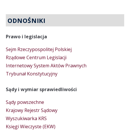
ODNOŚNIKI
Prawo i legislacja
Sejm Rzeczypospolitej Polskiej
Rządowe Centrum Legislacji
Internetowy System Aktów Prawnych
Trybunał Konstytucyjny
Sądy i wymiar sprawiedliwości
Sądy powszechne
Krajowy Rejestr Sądowy
Wyszukiwarka KRS
Księgi Wieczyste (EKW)