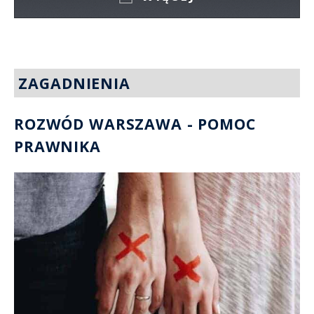
ZAGADNIENIA
ROZWÓD WARSZAWA - POMOC
PRAWNIKA