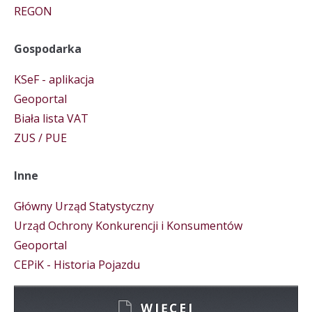
REGON
Gospodarka
KSeF - aplikacja
Geoportal
Biała lista VAT
ZUS / PUE
Inne
Główny Urząd Statystyczny
Urząd Ochrony Konkurencji i Konsumentów
Geoportal
CEPiK - Historia Pojazdu
WIĘCEJ