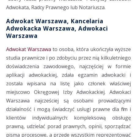
Adwokata, Radcy Prawnego lub Notariusza.
Adwokat Warszawa, Kancelaria
Adwokacka Warszawa, Adwokaci
Warszawa
Adwokat Warszawa
to osoba, która ukończyła wyższe
studia prawnicze i po zdobyciu przez nią kilkuletniego
doświadczenia zawodowego, najczęściej w formie
aplikacji adwokackiej, zdała egzamin adwokacki i
została wpisana na listę jako członek właściwej
miejscowo Okręgowej Izby Adwokackiej. Adwokaci
Warszawa najcześciej są osobami prowadzącymi
działalność i mogą świadczyć usługi prawne dla firm i
klientów indywidualnych: kompleksową obsługę
prawną, udzielać porad prawnych, opinii, sporządzać
pisma procesowe, a przede wszystkim reprezentować