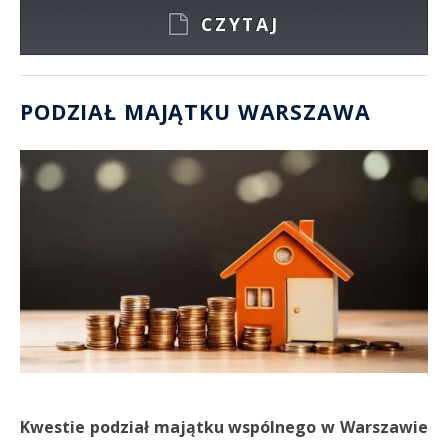
CZYTAJ
PODZIAŁ MAJĄTKU WARSZAWA
Kwestie podział majątku wspólnego w Warszawie