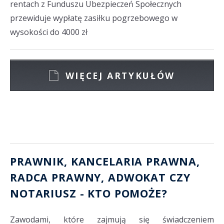
rentach z Funduszu Ubezpieczeń Społecznych
przewiduje wypłatę zasiłku pogrzebowego w
wysokości do 4000 zł
WIĘCEJ ARTYKUŁÓW
PRAWNIK, KANCELARIA PRAWNA
,
RADCA PRAWNY
,
ADWOKAT
CZY
NOTARIUSZ
- KTO POMOŻE?
Zawodami, które zajmują się świadczeniem