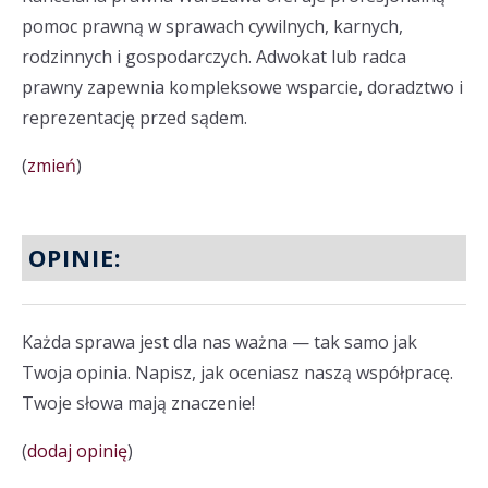
pomoc prawną w sprawach cywilnych, karnych,
rodzinnych i gospodarczych. Adwokat lub radca
prawny zapewnia kompleksowe wsparcie, doradztwo i
reprezentację przed sądem.
(
zmień
)
OPINIE:
Każda sprawa jest dla nas ważna — tak samo jak
Twoja opinia. Napisz, jak oceniasz naszą współpracę.
Twoje słowa mają znaczenie!
(
dodaj opinię
)