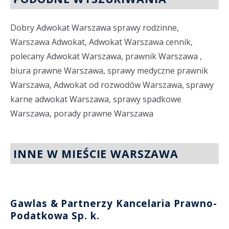
Dobry Adwokat Warszawa sprawy rodzinne,
Warszawa Adwokat, Adwokat Warszawa cennik,
polecany Adwokat Warszawa, prawnik Warszawa ,
biura prawne Warszawa, sprawy medyczne prawnik
Warszawa, Adwokat od rozwodów Warszawa, sprawy
karne adwokat Warszawa, sprawy spadkowe
Warszawa, porady prawne Warszawa
INNE W MIEŚCIE WARSZAWA
Gawlas & Partnerzy Kancelaria Prawno-
Podatkowa Sp. k.