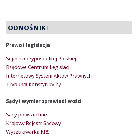
ODNOŚNIKI
Prawo i legislacja
Sejm Rzeczypospolitej Polskiej
Rządowe Centrum Legislacji
Internetowy System Aktów Prawnych
Trybunał Konstytucyjny
Sądy i wymiar sprawiedliwości
Sądy powszechne
Krajowy Rejestr Sądowy
Wyszukiwarka KRS