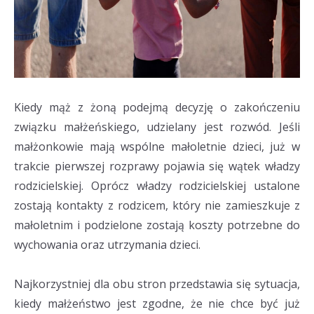
Kiedy mąż z żoną podejmą decyzję o zakończeniu
związku małżeńskiego, udzielany jest rozwód. Jeśli
małżonkowie mają wspólne małoletnie dzieci, już w
trakcie pierwszej rozprawy pojawia się wątek władzy
rodzicielskiej. Oprócz władzy rodzicielskiej ustalone
zostają kontakty z rodzicem, który nie zamieszkuje z
małoletnim i podzielone zostają koszty potrzebne do
wychowania oraz utrzymania dzieci.
Najkorzystniej dla obu stron przedstawia się sytuacja,
kiedy małżeństwo jest zgodne, że nie chce być już