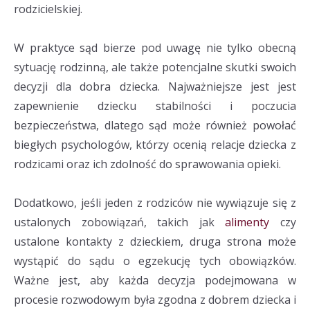
rodzicielskiej.
W praktyce sąd bierze pod uwagę nie tylko obecną
sytuację rodzinną, ale także potencjalne skutki swoich
decyzji dla dobra dziecka. Najważniejsze jest jest
zapewnienie dziecku stabilności i poczucia
bezpieczeństwa, dlatego sąd może również powołać
biegłych psychologów, którzy ocenią relacje dziecka z
rodzicami oraz ich zdolność do sprawowania opieki.
Dodatkowo, jeśli jeden z rodziców nie wywiązuje się z
ustalonych zobowiązań, takich jak
alimenty
czy
ustalone kontakty z dzieckiem, druga strona może
wystąpić do sądu o egzekucję tych obowiązków.
Ważne jest, aby każda decyzja podejmowana w
procesie rozwodowym była zgodna z dobrem dziecka i