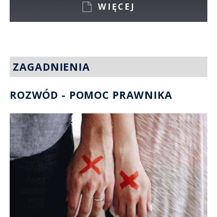
WIĘCEJ
ZAGADNIENIA
ROZWÓD - POMOC PRAWNIKA