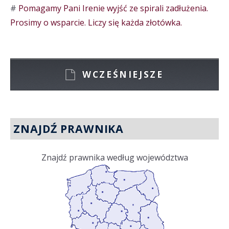
#
Pomagamy Pani Irenie wyjść ze spirali zadłużenia.
Prosimy o wsparcie. Liczy się każda złotówka.
WCZEŚNIEJSZE
ZNAJDŹ PRAWNIKA
Znajdź prawnika według województwa