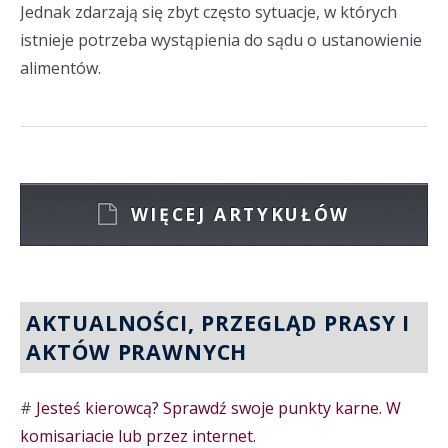
Jednak zdarzają się zbyt często sytuacje, w których
istnieje potrzeba wystąpienia do sądu o ustanowienie
alimentów.
WIĘCEJ ARTYKUŁÓW
AKTUALNOŚCI, PRZEGLĄD PRASY I
AKTÓW PRAWNYCH
#
Jesteś kierowcą? Sprawdź swoje punkty karne. W
komisariacie lub przez internet.