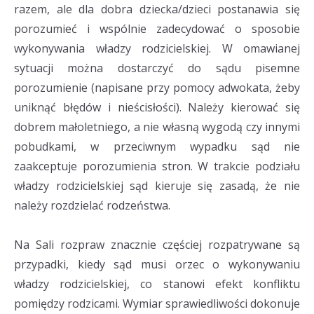
razem, ale dla dobra dziecka/dzieci postanawia się
porozumieć i wspólnie zadecydować o sposobie
wykonywania władzy rodzicielskiej. W omawianej
sytuacji można dostarczyć do sądu pisemne
porozumienie (napisane przy pomocy adwokata, żeby
uniknąć błędów i nieścisłości). Należy kierować się
dobrem małoletniego, a nie własną wygodą czy innymi
pobudkami, w przeciwnym wypadku sąd nie
zaakceptuje porozumienia stron. W trakcie podziału
władzy rodzicielskiej sąd kieruje się zasadą, że nie
należy rozdzielać rodzeństwa.
Na Sali rozpraw znacznie częściej rozpatrywane są
przypadki, kiedy sąd musi orzec o wykonywaniu
władzy rodzicielskiej, co stanowi efekt konfliktu
pomiędzy rodzicami. Wymiar sprawiedliwości dokonuje