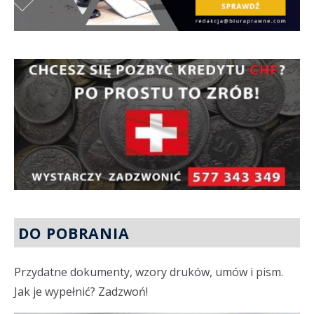
DO POBRANIA
Przydatne dokumenty, wzory druków, umów i pism.
Jak je wypełnić? Zadzwoń!