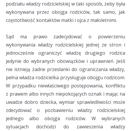
podziału władzy rodzicielskiej w taki sposób, żeby była
wykonywana przez obojga rodziców, tak samo, jak
częstotliwość kontaktów matki i ojca z małoletnimi.
Sąd ma prawo zadecydować o powierzeniu
wykonywania władzy rodzicielskiej jednej ze stron i
jednocześnie ograniczyć władzę drugiego rodzica
jedynie do wybranych obowiązków i uprawnień. Jeśli
nie istnieją żadne przesłanki do ograniczania władzy,
pełna władza rodzicielka przysługuje obojgu rodzicom.
W przypadku niewłaściwego postępowania, konfliktu
z prawem albo innych niepokojących oznak i mając na
uwadze dobro dziecka, wymiar sprawiedliwości może
zdecydować o pozbawieniu władzy rodzicielskiej
jednego albo obojga rodziców. W wybranych
sytuacjach dochodzi do zawieszenia władzy