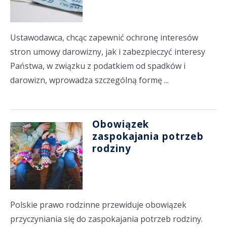
Ustawodawca, chcąc zapewnić ochronę interesów
stron umowy darowizny, jak i zabezpieczyć interesy
Państwa, w związku z podatkiem od spadków i
darowizn, wprowadza szczególną formę ...
Obowiązek
zaspokajania potrzeb
rodziny
Polskie prawo rodzinne przewiduje obowiązek
przyczyniania się do zaspokajania potrzeb rodziny.