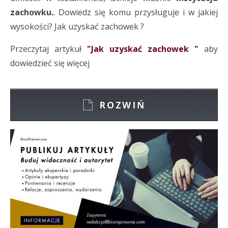
zachowku.
. Dowiedz się komu przysługuje i w jakiej
wysokości? Jak uzyskać zachowek ?
Przeczytaj artykuł
"Jak uzyskać zachowek "
aby
dowiedzieć się więcej
ROZWIŃ