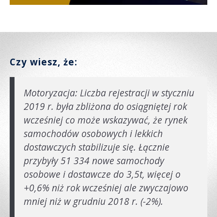
Czy wiesz, że:
Motoryzacja: Liczba rejestracji w styczniu
2019 r. była zbliżona do osiągniętej rok
wcześniej co może wskazywać, że rynek
samochodów osobowych i lekkich
dostawczych stabilizuje się. Łącznie
przybyły 51 334 nowe samochody
osobowe i dostawcze do 3,5t, więcej o
+0,6% niż rok wcześniej ale zwyczajowo
mniej niż w grudniu 2018 r. (-2%).