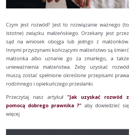
Czym jest rozwód? Jest to rozwiązanie ważnego (to
istotne) związku małżeńskiego. Orzekany jest przez
sąd na wniosek obojga lub jedngo z małżonków.
Innymi przyczynami kończącymi małżeństwo są śmierć
małżonka albo uznanie go za zmarłego, a także
unieważnienia małżeństwa. Żeby uzyskać rozwód
muszą zostać spełnione określone przepisami prawa
rodzinnego i opiekuńczego przesłanki.
Przeczytaj nasz artykuł
"Jak uzyskać rozwód z
pomocą dobrego prawnika ?"
aby dowiedzieć się
więcej