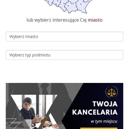
lub wybierz interesujące Cię
miasto