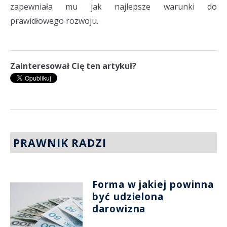
zapewniała mu jak najlepsze warunki do
prawidłowego rozwoju.
Zainteresował Cię ten artykuł?
PRAWNIK RADZI
Forma w jakiej powinna
być udzielona
darowizna