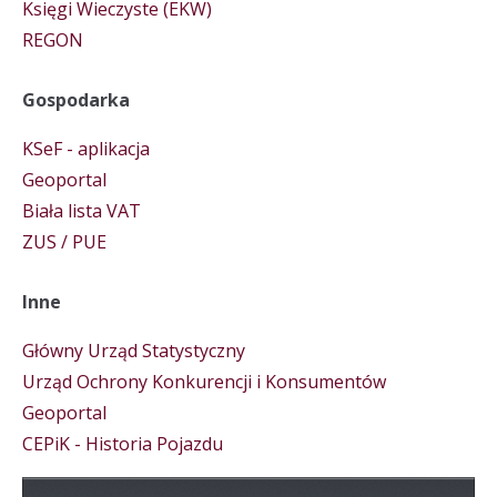
Księgi Wieczyste (EKW)
REGON
Gospodarka
KSeF - aplikacja
Geoportal
Biała lista VAT
ZUS / PUE
Inne
Główny Urząd Statystyczny
Urząd Ochrony Konkurencji i Konsumentów
Geoportal
CEPiK - Historia Pojazdu