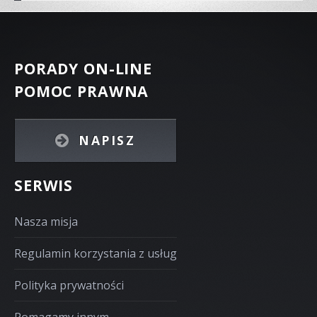
PORADY ON-LINE
POMOC PRAWNA
NAPISZ
SERWIS
Nasza misja
Regulamin korzystania z usług
Polityka prywatności