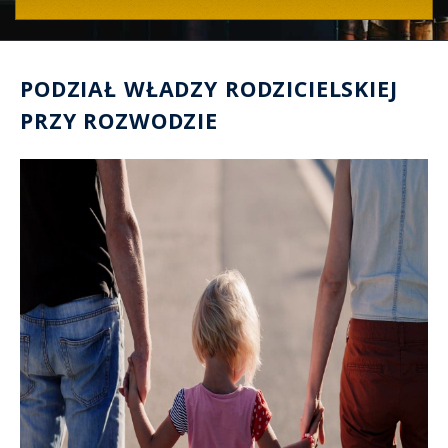
PODZIAŁ WŁADZY RODZICIELSKIEJ
PRZY ROZWODZIE