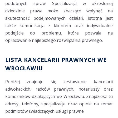
podobnych spraw. Specjalizacja w określonej
dziedzinie prawa może znacząco wpłynąć na
skuteczność podejmowanych działań. Istotna jest
także komunikacja z klientem oraz indywidualne
podejście do problemu, które pozwala na
opracowanie najlepszego rozwiązania prawnego.
LISTA KANCELARII PRAWNYCH WE
WROCŁAWIU
Poniżej znajduje się zestawienie kancelarii
adwokackich, radców prawnych, notariuszy oraz
komorników działających we Wrocławiu. Znajdziesz tu
adresy, telefony, specjalizacje oraz opinie na temat
podmiotów świadczących usługi prawne.