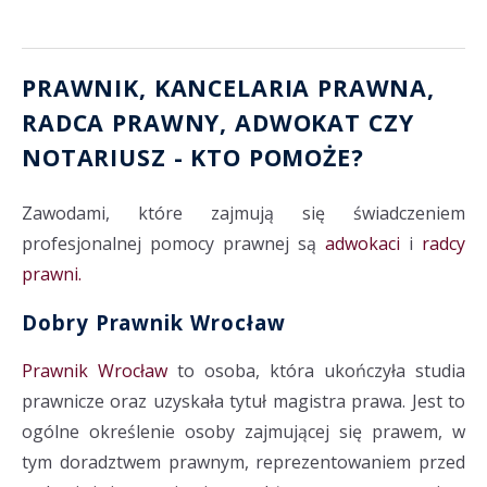
PRAWNIK, KANCELARIA PRAWNA
,
RADCA PRAWNY
,
ADWOKAT
CZY
NOTARIUSZ
- KTO POMOŻE?
Zawodami, które zajmują się świadczeniem
profesjonalnej pomocy prawnej są
adwokaci
i
radcy
prawni.
Dobry Prawnik Wrocław
Prawnik Wrocław
to osoba, która ukończyła studia
prawnicze oraz uzyskała tytuł magistra prawa. Jest to
ogólne określenie osoby zajmującej się prawem, w
tym doradztwem prawnym, reprezentowaniem przed