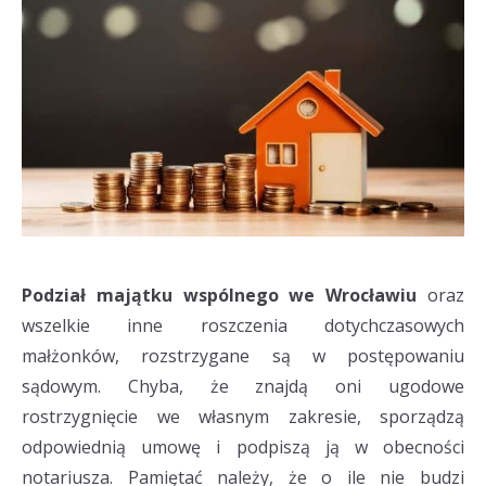
Podział majątku wspólnego we Wrocławiu
oraz
wszelkie inne roszczenia dotychczasowych
małżonków, rozstrzygane są w postępowaniu
sądowym. Chyba, że znajdą oni ugodowe
rostrzygnięcie we własnym zakresie, sporządzą
odpowiednią umowę i podpiszą ją w obecności
notariusza. Pamiętać należy, że o ile nie budzi