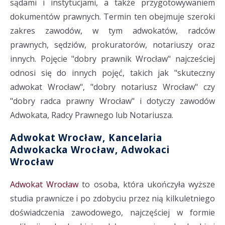
sądami i instytucjami, a także przygotowywaniem
dokumentów prawnych. Termin ten obejmuje szeroki
zakres zawodów, w tym adwokatów, radców
prawnych, sędziów, prokuratorów, notariuszy oraz
innych. Pojęcie "dobry prawnik Wrocław" najcześciej
odnosi się do innych pojęć, takich jak "skuteczny
adwokat Wrocław", "dobry notariusz Wrocław" czy
"dobry radca prawny Wrocław" i dotyczy zawodów
Adwokata, Radcy Prawnego lub Notariusza.
Adwokat Wrocław, Kancelaria
Adwokacka Wrocław, Adwokaci
Wrocław
Adwokat Wrocław
to osoba, która ukończyła wyższe
studia prawnicze i po zdobyciu przez nią kilkuletniego
doświadczenia zawodowego, najczęściej w formie