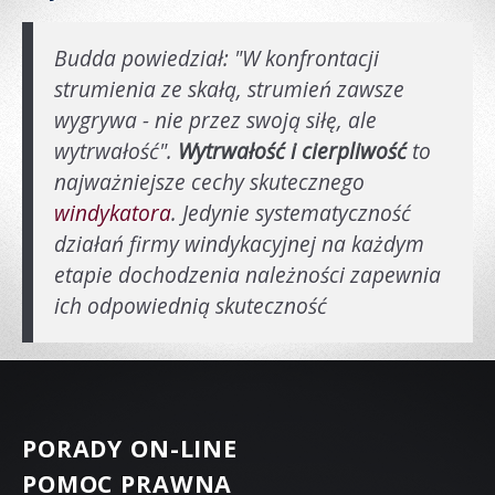
Budda powiedział: "W konfrontacji
strumienia ze skałą, strumień zawsze
wygrywa - nie przez swoją siłę, ale
wytrwałość".
Wytrwałość i cierpliwość
to
najważniejsze cechy skutecznego
windykatora
. Jedynie systematyczność
działań firmy windykacyjnej na każdym
etapie dochodzenia należności zapewnia
ich odpowiednią skuteczność
PORADY ON-LINE
POMOC PRAWNA