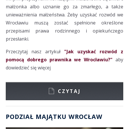
małżonka albo uznanie go za zmarłego, a także
unieważnienia małżeństwa. Żeby uzyskać rozwód we
Wrocławiu muszą zostać spełnione określone
przepisami prawa rodzinnego i opiekuńczego
przesłanki.
Przeczytaj nasz artykuł
"Jak uzyskać rozwód z
pomocą dobrego prawnika we Wrocławiu?"
aby
dowiedzieć się więcej
CZYTAJ
PODZIAŁ MAJĄTKU WROCŁAW