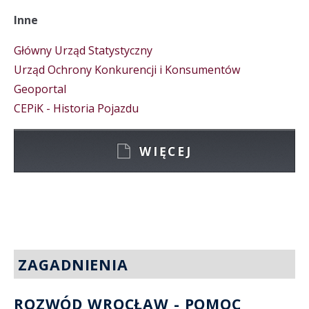
Inne
Główny Urząd Statystyczny
Urząd Ochrony Konkurencji i Konsumentów
Geoportal
CEPiK - Historia Pojazdu
WIĘCEJ
ZAGADNIENIA
ROZWÓD WROCŁAW - POMOC