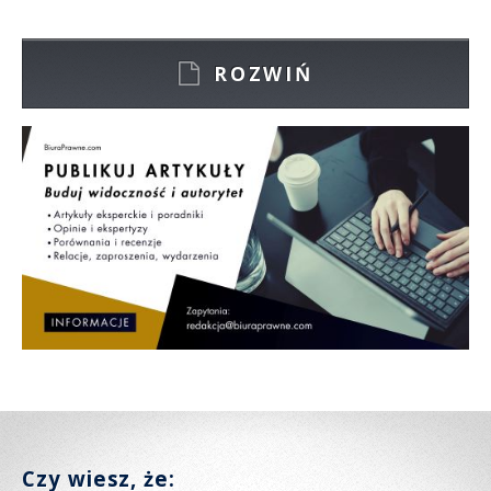
ROZWIŃ
Czy wiesz, że: