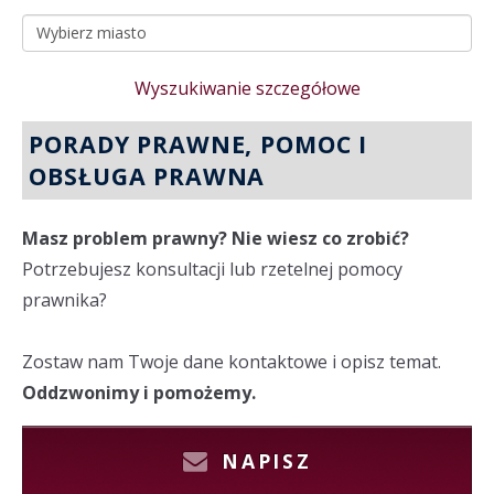
Wyszukiwanie szczegółowe
PORADY PRAWNE, POMOC I
OBSŁUGA PRAWNA
Masz problem prawny? Nie wiesz co zrobić?
Potrzebujesz konsultacji lub rzetelnej pomocy
prawnika?
Zostaw nam Twoje dane kontaktowe i opisz temat.
Oddzwonimy i pomożemy.
NAPISZ