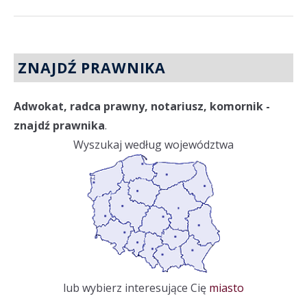
ZNAJDŹ PRAWNIKA
Adwokat, radca prawny, notariusz, komornik -
znajdź prawnika
.
Wyszukaj według województwa
lub wybierz interesujące Cię
miasto