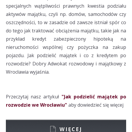
specjalnych wątpliwości prawnych kwestia podziału
aktywów majątku, czyli np. domów, samochodów czy
oszczędności, to w zasadzie od zawsze istniał spór co
do tego jak traktować obciążenia majątku, takie jak na
przykład kredyt zabezpieczony hipoteką na
nieruchomości wspólnej czy pożyczka na zakup
pojazdu. Jak podzielić majątek i co z kredytem po
rozwodzie? Dobry Adwokat rozwodowy i majątkowy z
Wrocławia wyjaśnia.
Przeczytaj nasz artykuł
"Jak podzielić majątek po
rozwodzie we Wrocławiu"
aby dowiedzieć się więcej
WIĘCEJ