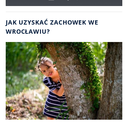
JAK UZYSKAĆ ZACHOWEK WE
WROCŁAWIU?