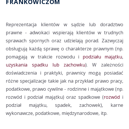
FRANKOWICZOM
Reprezentacja klientów w sądzie lub doradztwo
prawne - adwokaci wspierają klientów w trudnych
sprawach spornych oraz udzielają porad. Zazwyczaj
obsługują każdą sprawę o charakterze prawnym (np.
pomagają w trakcie rozwodu i
podziału majątku
,
uzyskania spadku lub zachowku
). W zależności
doświadczenia i praktyki, prawnicy mogą posiadać
różne specjalizacje takie jak na przykład prawo pracy,
podatkowe, prawo cywilne - rodzinne i majątkowe (np.
rozwód i podział majątku) oraz spadkowe (
rozwód
i
podział majątku, spadek, zachowek), karne
wykonawcze, podatkowe, międzynarodowe, itp.