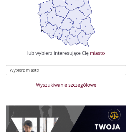
lub wybierz interesujące Cię
miasto
Wyszukiwanie szczegółowe