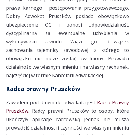
prawa karnego i postępowania przygotowawczego.
Dobry Adwokat Pruszków posiada obowiązkowe
ubezpieczenie OC i ponosi odpowiedzialność
dyscyplinarną za ewentualne uchybienia w
wykonywaniu zawodu. Wiąże go obowiązek
zachowania tajemnicy zawodowej, z którego to
obowiązku nie może zostać zwolniony. Prowadzi
działalność we własnym imieniu i na własny rachunek,
najczęściej w formie Kancelarii Adwokackiej.
Radca prawny Pruszków
Zawodem podobnym do adwokata jest
Radca Prawny
Pruszków
. Radcy prawni Pruszków to osoby, które
ukończyły aplikację radcowską jednak nie muszą
prowadzić działalności i czynności we własnym imieniu