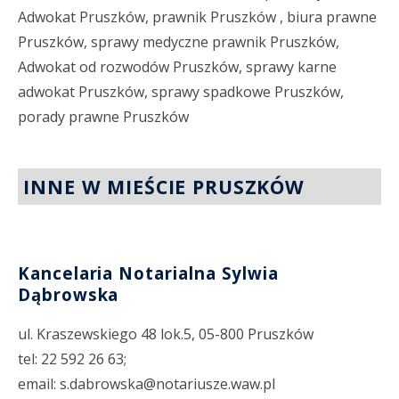
Adwokat Pruszków, prawnik Pruszków , biura prawne
Pruszków, sprawy medyczne prawnik Pruszków,
Adwokat od rozwodów Pruszków, sprawy karne
adwokat Pruszków, sprawy spadkowe Pruszków,
porady prawne Pruszków
INNE W MIEŚCIE PRUSZKÓW
Kancelaria Notarialna Sylwia
Dąbrowska
ul. Kraszewskiego 48 lok.5, 05-800 Pruszków
tel: 22 592 26 63;
email: s.dabrowska@notariusze.waw.pl