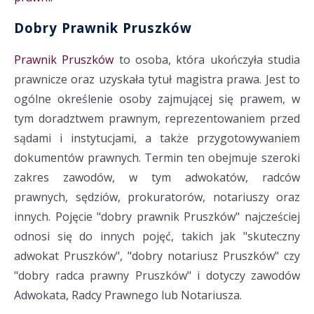
Dobry Prawnik Pruszków
Prawnik Pruszków
to osoba, która ukończyła studia
prawnicze oraz uzyskała tytuł magistra prawa. Jest to
ogólne określenie osoby zajmującej się prawem, w
tym doradztwem prawnym, reprezentowaniem przed
sądami i instytucjami, a także przygotowywaniem
dokumentów prawnych. Termin ten obejmuje szeroki
zakres zawodów, w tym adwokatów, radców
prawnych, sędziów, prokuratorów, notariuszy oraz
innych. Pojęcie "dobry prawnik Pruszków" najcześciej
odnosi się do innych pojęć, takich jak "skuteczny
adwokat Pruszków", "dobry notariusz Pruszków" czy
"dobry radca prawny Pruszków" i dotyczy zawodów
Adwokata, Radcy Prawnego lub Notariusza.