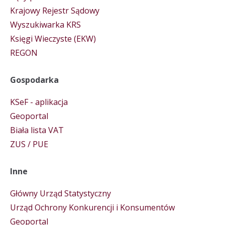
Krajowy Rejestr Sądowy
Wyszukiwarka KRS
Księgi Wieczyste (EKW)
REGON
Gospodarka
KSeF - aplikacja
Geoportal
Biała lista VAT
ZUS / PUE
Inne
Główny Urząd Statystyczny
Urząd Ochrony Konkurencji i Konsumentów
Geoportal