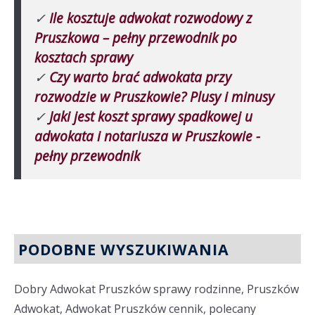
✓
Ile kosztuje adwokat rozwodowy z
Pruszkowa – pełny przewodnik po
kosztach sprawy
✓
Czy warto brać adwokata przy
rozwodzie w Pruszkowie? Plusy i minusy
✓
Jaki jest koszt sprawy spadkowej u
adwokata i notariusza w Pruszkowie -
pełny przewodnik
PODOBNE WYSZUKIWANIA
Dobry Adwokat Pruszków sprawy rodzinne, Pruszków
Adwokat, Adwokat Pruszków cennik, polecany