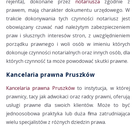
rejenta), dokonane przez
notariusza
zgodnie z
prawem, mają charakter dokumentu urzędowego. W
trakcie dokonywania tych czynności notariusz jest
obowiązany czuwać nad należytym zabezpieczeniem
praw i słusznych interesów stron, z uwzględnieniem
porządku prawnego i woli osób w imieniu których
dokonuje czynności notarialnych oraz innych osób, dla
których czynność ta może powodować skutki prawne.
Kancelaria prawna Pruszków
Kancelaria prawna Pruszków
to instytucja, w której
prawnicy, tacy jak adwokaci oraz radcy prawni, oferują
usługi prawne dla swoich klientów. Może to być
jednoosobowa praktyka lub duża firma zatrudniająca
wielu specjalistów z różnych dziedzin prawa.