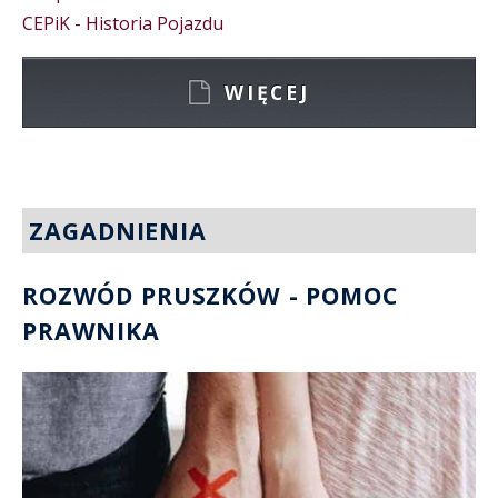
CEPiK - Historia Pojazdu
WIĘCEJ
ZAGADNIENIA
ROZWÓD PRUSZKÓW - POMOC
PRAWNIKA