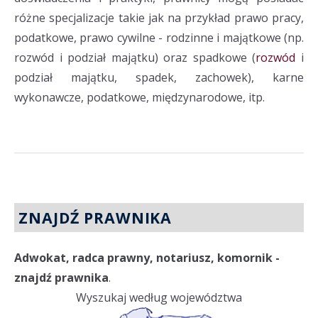
różne specjalizacje takie jak na przykład prawo pracy,
podatkowe, prawo cywilne - rodzinne i majątkowe (np.
rozwód i podział majątku) oraz spadkowe (
rozwód
i
podział majątku, spadek, zachowek), karne
wykonawcze, podatkowe, międzynarodowe, itp.
ZNAJDŹ PRAWNIKA
Adwokat, radca prawny, notariusz, komornik -
znajdź prawnika
.
Wyszukaj według województwa