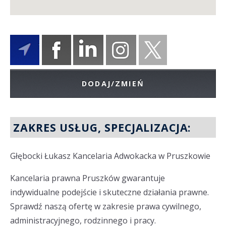
DODAJ/ZMIEŃ
ZAKRES USŁUG, SPECJALIZACJA:
Głębocki Łukasz Kancelaria Adwokacka w Pruszkowie
Kancelaria prawna Pruszków gwarantuje
indywidualne podejście i skuteczne działania prawne.
Sprawdź naszą ofertę w zakresie prawa cywilnego,
administracyjnego, rodzinnego i pracy.