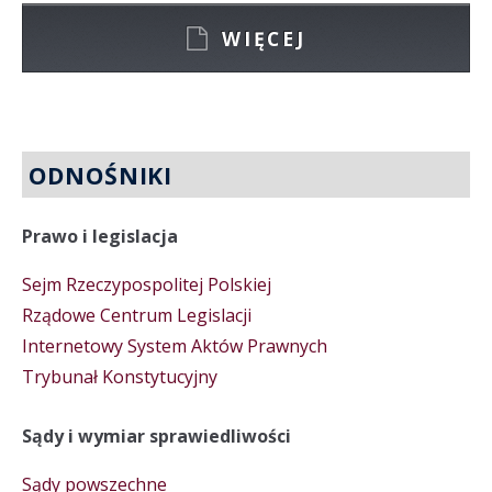
WIĘCEJ
ODNOŚNIKI
Prawo i legislacja
Sejm Rzeczypospolitej Polskiej
Rządowe Centrum Legislacji
Internetowy System Aktów Prawnych
Trybunał Konstytucyjny
Sądy i wymiar sprawiedliwości
Sądy powszechne