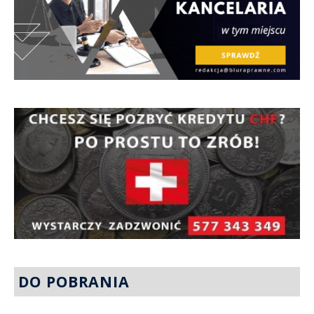
DO POBRANIA