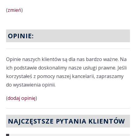
(
zmień
)
OPINIE:
Opinie naszych klientów są dla nas bardzo ważne. Na
ich podstawie doskonalimy nasze usługi prawne. Jeśli
korzystałeś z pomocy naszej kancelarii, zapraszamy
do wystawienia opinii.
(
dodaj opinię
)
NAJCZĘSTSZE PYTANIA KLIENTÓW