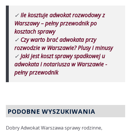
✓
Ile kosztuje adwokat rozwodowy z
Warszawy – pełny przewodnik po
kosztach sprawy
✓
Czy warto brać adwokata przy
rozwodzie w Warszawie? Plusy i minusy
✓
Jaki jest koszt sprawy spadkowej u
adwokata i notariusza w Warszawie -
pełny przewodnik
PODOBNE WYSZUKIWANIA
Dobry Adwokat Warszawa sprawy rodzinne,