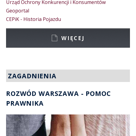
Urząd Ochrony Konkurencji i Konsumentów
Geoportal
CEPiK - Historia Pojazdu
WIĘCEJ
ZAGADNIENIA
ROZWÓD WARSZAWA - POMOC
PRAWNIKA