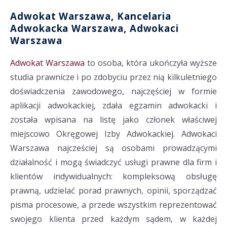
Adwokat Warszawa, Kancelaria
Adwokacka Warszawa, Adwokaci
Warszawa
Adwokat Warszawa
to osoba, która ukończyła wyższe
studia prawnicze i po zdobyciu przez nią kilkuletniego
doświadczenia zawodowego, najczęściej w formie
aplikacji adwokackiej, zdała egzamin adwokacki i
została wpisana na listę jako członek właściwej
miejscowo Okręgowej Izby Adwokackiej. Adwokaci
Warszawa najcześciej są osobami prowadzącymi
działalność i mogą świadczyć usługi prawne dla firm i
klientów indywidualnych: kompleksową obsługę
prawną, udzielać porad prawnych, opinii, sporządzać
pisma procesowe, a przede wszystkim reprezentować
swojego klienta przed każdym sądem, w każdej