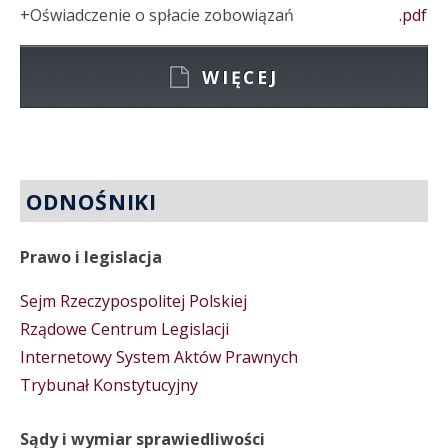
+
Oświadczenie o spłacie zobowiązań
.pdf
WIĘCEJ
ODNOŚNIKI
Prawo i legislacja
Sejm Rzeczypospolitej Polskiej
Rządowe Centrum Legislacji
Internetowy System Aktów Prawnych
Trybunał Konstytucyjny
Sądy i wymiar sprawiedliwości