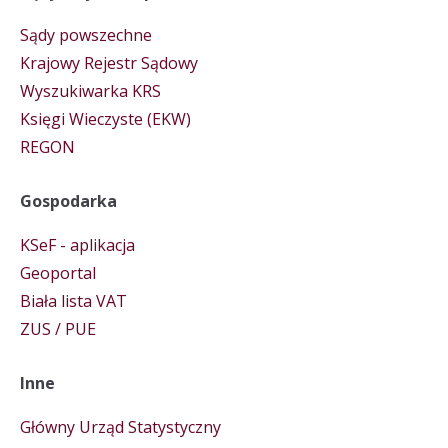
Sądy powszechne
Krajowy Rejestr Sądowy
Wyszukiwarka KRS
Księgi Wieczyste (EKW)
REGON
Gospodarka
KSeF - aplikacja
Geoportal
Biała lista VAT
ZUS / PUE
Inne
Główny Urząd Statystyczny