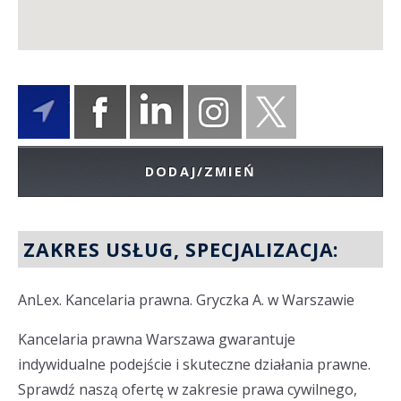
DODAJ/ZMIEŃ
ZAKRES USŁUG, SPECJALIZACJA:
AnLex. Kancelaria prawna. Gryczka A. w Warszawie
Kancelaria prawna Warszawa gwarantuje
indywidualne podejście i skuteczne działania prawne.
Sprawdź naszą ofertę w zakresie prawa cywilnego,