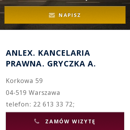
NAPISZ
ANLEX. KANCELARIA
PRAWNA. GRYCZKA A.
Korkowa 59
04-519 Warszawa
telefon: 22 613 33 72;
ZAMÓW WIZYTĘ