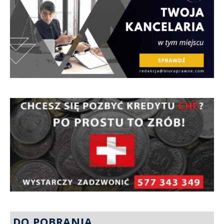
DO POBRANIA