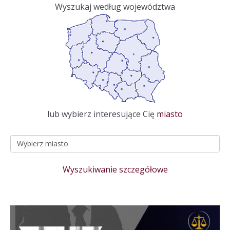
Wyszukaj według województwa
lub wybierz interesujące Cię
miasto
Wyszukiwanie szczegółowe