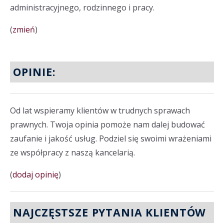
administracyjnego, rodzinnego i pracy.
(
zmień
)
OPINIE:
Od lat wspieramy klientów w trudnych sprawach
prawnych. Twoja opinia pomoże nam dalej budować
zaufanie i jakość usług. Podziel się swoimi wrażeniami
ze współpracy z naszą kancelarią.
(
dodaj opinię
)
NAJCZĘSTSZE PYTANIA KLIENTÓW