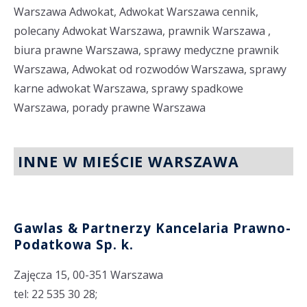
Warszawa Adwokat, Adwokat Warszawa cennik,
polecany Adwokat Warszawa, prawnik Warszawa ,
biura prawne Warszawa, sprawy medyczne prawnik
Warszawa, Adwokat od rozwodów Warszawa, sprawy
karne adwokat Warszawa, sprawy spadkowe
Warszawa, porady prawne Warszawa
INNE W MIEŚCIE WARSZAWA
Gawlas & Partnerzy Kancelaria Prawno-
Podatkowa Sp. k.
Zajęcza 15, 00-351 Warszawa
tel: 22 535 30 28;