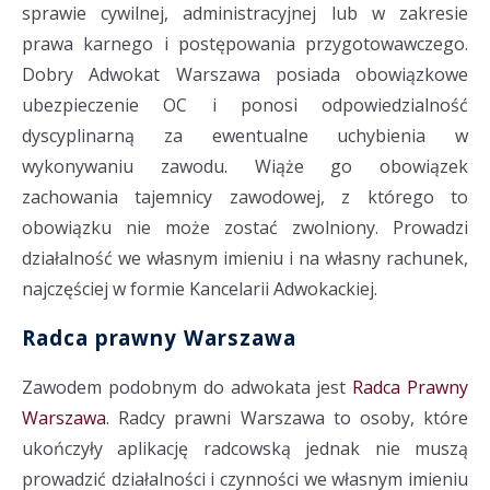
sprawie cywilnej, administracyjnej lub w zakresie
prawa karnego i postępowania przygotowawczego.
Dobry Adwokat Warszawa posiada obowiązkowe
ubezpieczenie OC i ponosi odpowiedzialność
dyscyplinarną za ewentualne uchybienia w
wykonywaniu zawodu. Wiąże go obowiązek
zachowania tajemnicy zawodowej, z którego to
obowiązku nie może zostać zwolniony. Prowadzi
działalność we własnym imieniu i na własny rachunek,
najczęściej w formie Kancelarii Adwokackiej.
Radca prawny Warszawa
Zawodem podobnym do adwokata jest
Radca Prawny
Warszawa
. Radcy prawni Warszawa to osoby, które
ukończyły aplikację radcowską jednak nie muszą
prowadzić działalności i czynności we własnym imieniu