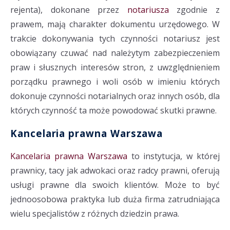
rejenta), dokonane przez
notariusza
zgodnie z
prawem, mają charakter dokumentu urzędowego. W
trakcie dokonywania tych czynności notariusz jest
obowiązany czuwać nad należytym zabezpieczeniem
praw i słusznych interesów stron, z uwzględnieniem
porządku prawnego i woli osób w imieniu których
dokonuje czynności notarialnych oraz innych osób, dla
których czynność ta może powodować skutki prawne.
Kancelaria prawna Warszawa
Kancelaria prawna Warszawa
to instytucja, w której
prawnicy, tacy jak adwokaci oraz radcy prawni, oferują
usługi prawne dla swoich klientów. Może to być
jednoosobowa praktyka lub duża firma zatrudniająca
wielu specjalistów z różnych dziedzin prawa.