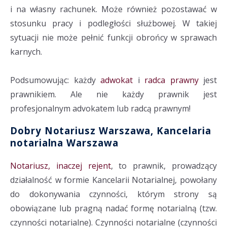
i na własny rachunek. Może również pozostawać w
stosunku pracy i podległości służbowej. W takiej
sytuacji nie może pełnić funkcji obrońcy w sprawach
karnych.
Podsumowując: każdy
adwokat
i
radca prawny
jest
prawnikiem. Ale nie każdy prawnik jest
profesjonalnym advokatem lub radcą prawnym!
Dobry Notariusz Warszawa, Kancelaria
notarialna Warszawa
Notariusz, inaczej rejent
, to prawnik, prowadzący
działalność w formie Kancelarii Notarialnej, powołany
do dokonywania czynności, którym strony są
obowiązane lub pragną nadać formę notarialną (tzw.
czynności notarialne). Czynności notarialne (czynności