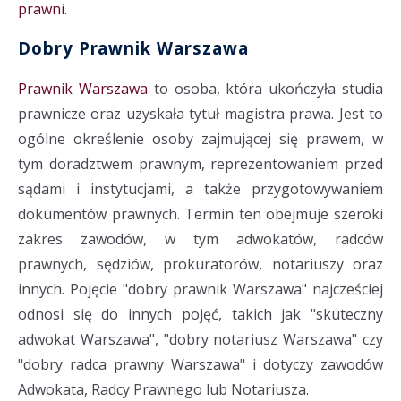
prawni.
Dobry Prawnik Warszawa
Prawnik Warszawa
to osoba, która ukończyła studia
prawnicze oraz uzyskała tytuł magistra prawa. Jest to
ogólne określenie osoby zajmującej się prawem, w
tym doradztwem prawnym, reprezentowaniem przed
sądami i instytucjami, a także przygotowywaniem
dokumentów prawnych. Termin ten obejmuje szeroki
zakres zawodów, w tym adwokatów, radców
prawnych, sędziów, prokuratorów, notariuszy oraz
innych. Pojęcie "dobry prawnik Warszawa" najcześciej
odnosi się do innych pojęć, takich jak "skuteczny
adwokat Warszawa", "dobry notariusz Warszawa" czy
"dobry radca prawny Warszawa" i dotyczy zawodów
Adwokata, Radcy Prawnego lub Notariusza.