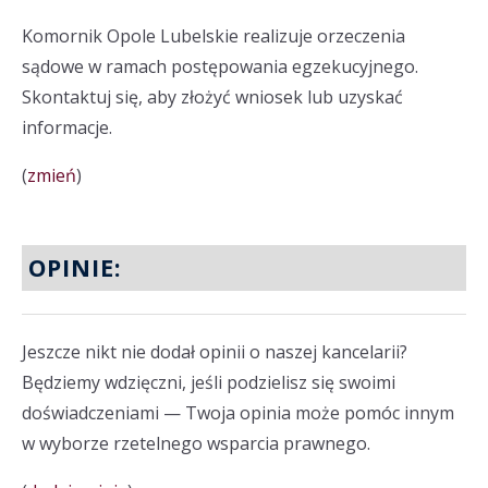
Komornik Opole Lubelskie realizuje orzeczenia
sądowe w ramach postępowania egzekucyjnego.
Skontaktuj się, aby złożyć wniosek lub uzyskać
informacje.
(
zmień
)
OPINIE:
Jeszcze nikt nie dodał opinii o naszej kancelarii?
Będziemy wdzięczni, jeśli podzielisz się swoimi
doświadczeniami — Twoja opinia może pomóc innym
w wyborze rzetelnego wsparcia prawnego.