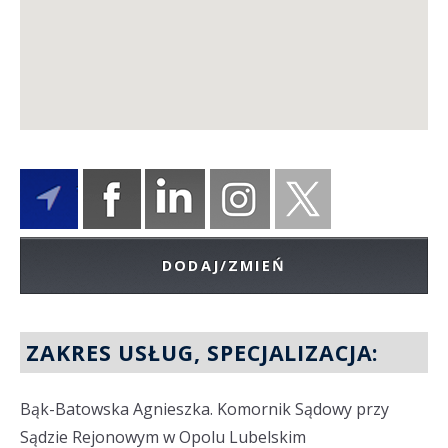
DODAJ/ZMIEŃ
ZAKRES USŁUG, SPECJALIZACJA:
Bąk-Batowska Agnieszka. Komornik Sądowy przy
Sądzie Rejonowym w Opolu Lubelskim