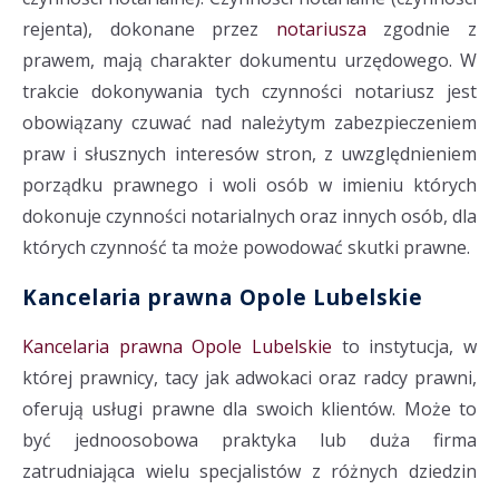
rejenta), dokonane przez
notariusza
zgodnie z
prawem, mają charakter dokumentu urzędowego. W
trakcie dokonywania tych czynności notariusz jest
obowiązany czuwać nad należytym zabezpieczeniem
praw i słusznych interesów stron, z uwzględnieniem
porządku prawnego i woli osób w imieniu których
dokonuje czynności notarialnych oraz innych osób, dla
których czynność ta może powodować skutki prawne.
Kancelaria prawna Opole Lubelskie
Kancelaria prawna Opole Lubelskie
to instytucja, w
której prawnicy, tacy jak adwokaci oraz radcy prawni,
oferują usługi prawne dla swoich klientów. Może to
być jednoosobowa praktyka lub duża firma
zatrudniająca wielu specjalistów z różnych dziedzin