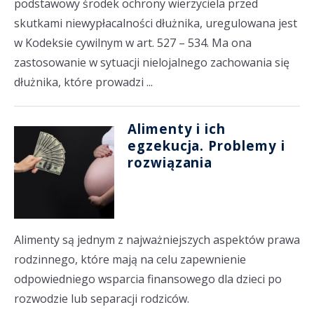
podstawowy środek ochrony wierzyciela przed
skutkami niewypłacalności dłużnika, uregulowana jest
w Kodeksie cywilnym w art. 527 – 534. Ma ona
zastosowanie w sytuacji nielojalnego zachowania się
dłużnika, które prowadzi ...
Alimenty i ich
egzekucja. Problemy i
rozwiązania
Alimenty są jednym z najważniejszych aspektów prawa
rodzinnego, które mają na celu zapewnienie
odpowiedniego wsparcia finansowego dla dzieci po
rozwodzie lub separacji rodziców.