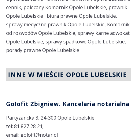
cennik, polecany Komornik Opole Lubelskie, prawnik
Opole Lubelskie , biura prawne Opole Lubelskie,
sprawy medyczne prawnik Opole Lubelskie, Komornik
od rozwodów Opole Lubelskie, sprawy karne adwokat
Opole Lubelskie, sprawy spadkowe Opole Lubelskie,
porady prawne Opole Lubelskie
INNE W MIEŚCIE OPOLE LUBELSKIE
Gołofit Zbigniew. Kancelaria notarialna
Partyzancka 3, 24-300 Opole Lubelskie
tel: 81 827 28 21;
email: golofit@notar.pl