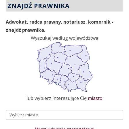
ZNAJDŹ PRAWNIKA
Adwokat, radca prawny, notariusz, komornik -
znajdź prawnika
.
Wyszukaj według województwa
lub wybierz interesujące Cię
miasto