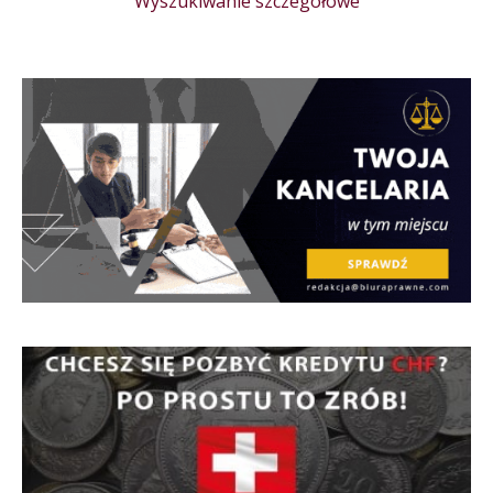
Wyszukiwanie szczegółowe