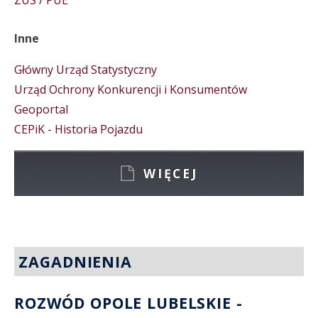
ZUS / PUE
Inne
Główny Urząd Statystyczny
Urząd Ochrony Konkurencji i Konsumentów
Geoportal
CEPiK - Historia Pojazdu
WIĘCEJ
ZAGADNIENIA
ROZWÓD OPOLE LUBELSKIE -