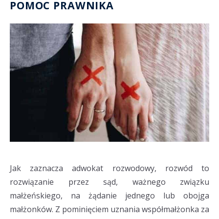
POMOC PRAWNIKA
Jak zaznacza adwokat rozwodowy, rozwód to
rozwiązanie przez sąd, ważnego związku
małżeńskiego, na żądanie jednego lub obojga
małżonków. Z pominięciem uznania współmałżonka za