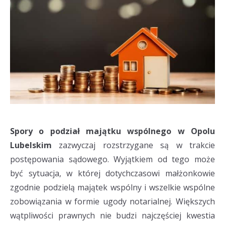
Spory o podział majątku wspólnego w Opolu
Lubelskim
zazwyczaj rozstrzygane są w trakcie
postępowania sądowego. Wyjątkiem od tego może
być sytuacja, w której dotychczasowi małżonkowie
zgodnie podzielą majątek wspólny i wszelkie wspólne
zobowiązania w formie ugody notarialnej. Większych
wątpliwości prawnych nie budzi najczęściej kwestia