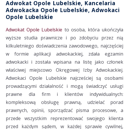
Adwokat Opole Lubelskie, Kancelaria
Adwokacka Opole Lubelskie, Adwokaci
Opole Lubelskie
Adwokat Opole Lubelskie
to osoba, która ukończyła
wyższe studia prawnicze i po zdobyciu przez nią
kilkuletniego doświadczenia zawodowego, najczęściej
w formie aplikacji adwokackiej, zdała egzamin
adwokacki i została wpisana na listę jako członek
właściwej miejscowo Okręgowej Izby Adwokackiej.
Adwokaci Opole Lubelskie najcześciej są osobami
prowadzącymi działalność i mogą świadczyć usługi
prawne dla firm i klientów indywidualnych:
kompleksową obsługę prawną, udzielać porad
prawnych, opinii, sporządzać pisma procesowe, a
przede wszystkim reprezentować swojego klienta
przed każdym sądem, w każdej sprawie cywilnej,