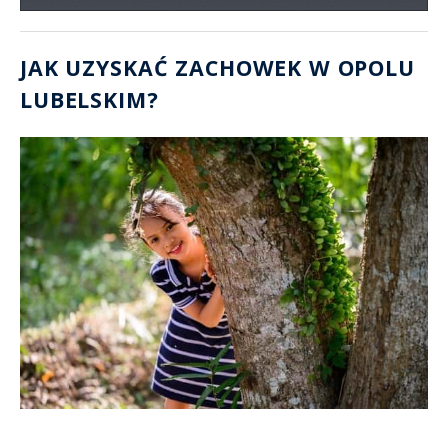
JAK UZYSKAĆ ZACHOWEK W OPOLU
LUBELSKIM?