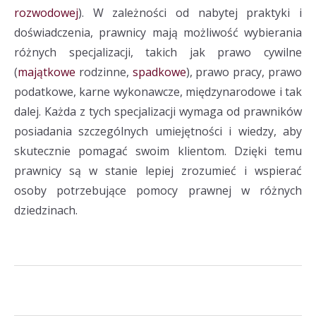
rozwodowej
). W zależności od nabytej praktyki i
doświadczenia, prawnicy mają możliwość wybierania
różnych specjalizacji, takich jak prawo cywilne
(
majątkowe
rodzinne,
spadkowe
), prawo pracy, prawo
podatkowe, karne wykonawcze, międzynarodowe i tak
dalej. Każda z tych specjalizacji wymaga od prawników
posiadania szczególnych umiejętności i wiedzy, aby
skutecznie pomagać swoim klientom. Dzięki temu
prawnicy są w stanie lepiej zrozumieć i wspierać
osoby potrzebujące pomocy prawnej w różnych
dziedzinach.