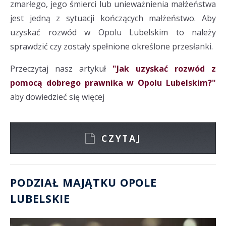
zmarłego, jego śmierci lub unieważnienia małżeństwa
jest jedną z sytuacji kończących małżeństwo. Aby
uzyskać rozwód w Opolu Lubelskim to należy
sprawdzić czy zostały spełnione określone przesłanki.
Przeczytaj nasz artykuł
"Jak uzyskać rozwód z
pomocą dobrego prawnika w Opolu Lubelskim?"
aby dowiedzieć się więcej
CZYTAJ
PODZIAŁ MAJĄTKU OPOLE
LUBELSKIE