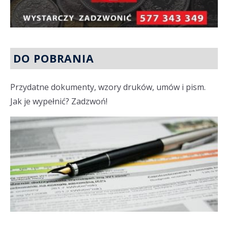
DO POBRANIA
Przydatne dokumenty, wzory druków, umów i pism.
Jak je wypełnić? Zadzwoń!