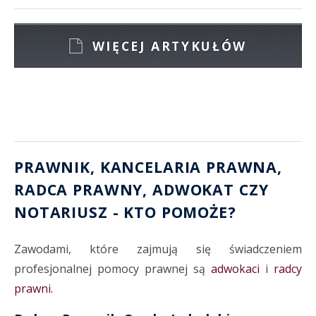
WIĘCEJ ARTYKUŁÓW
PRAWNIK, KANCELARIA PRAWNA
,
RADCA PRAWNY
,
ADWOKAT
CZY
NOTARIUSZ
- KTO POMOŻE?
Zawodami, które zajmują się świadczeniem
profesjonalnej pomocy prawnej są
adwokaci
i
radcy
prawni.