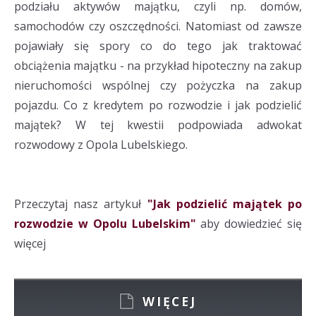
podziału aktywów majątku, czyli np. domów,
samochodów czy oszczędności. Natomiast od zawsze
pojawiały się spory co do tego jak traktować
obciążenia majątku - na przykład hipoteczny na zakup
nieruchomości wspólnej czy pożyczka na zakup
pojazdu. Co z kredytem po rozwodzie i jak podzielić
majątek? W tej kwestii podpowiada adwokat
rozwodowy z Opola Lubelskiego.
Przeczytaj nasz artykuł
"Jak podzielić majątek po
rozwodzie w Opolu Lubelskim"
aby dowiedzieć się
więcej
WIĘCEJ