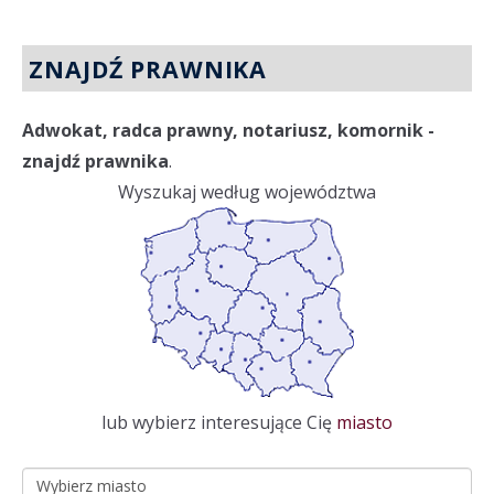
ZNAJDŹ PRAWNIKA
Adwokat, radca prawny, notariusz, komornik -
znajdź prawnika
.
Wyszukaj według województwa
lub wybierz interesujące Cię
miasto