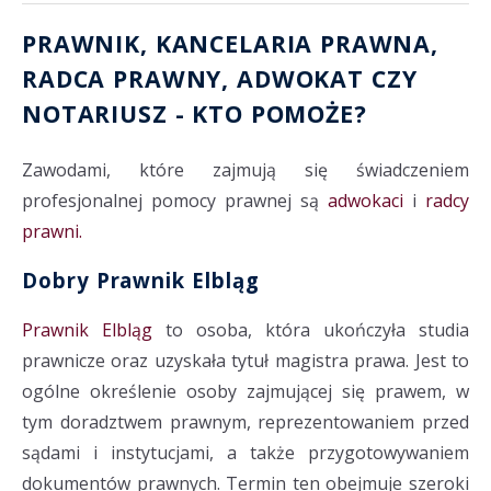
PRAWNIK, KANCELARIA PRAWNA
,
RADCA PRAWNY
,
ADWOKAT
CZY
NOTARIUSZ
- KTO POMOŻE?
Zawodami, które zajmują się świadczeniem
profesjonalnej pomocy prawnej są
adwokaci
i
radcy
prawni.
Dobry Prawnik Elbląg
Prawnik Elbląg
to osoba, która ukończyła studia
prawnicze oraz uzyskała tytuł magistra prawa. Jest to
ogólne określenie osoby zajmującej się prawem, w
tym doradztwem prawnym, reprezentowaniem przed
sądami i instytucjami, a także przygotowywaniem
dokumentów prawnych. Termin ten obejmuje szeroki