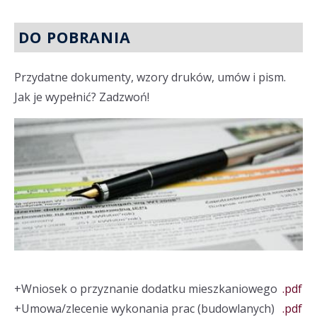
DO POBRANIA
Przydatne dokumenty, wzory druków, umów i pism.
Jak je wypełnić? Zadzwoń!
+
Wniosek o przyznanie dodatku mieszkaniowego
.pdf
+
Umowa/zlecenie wykonania prac (budowlanych)
.pdf