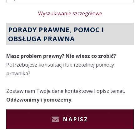
Wyszukiwanie szczegółowe
PORADY PRAWNE, POMOC I
OBSŁUGA PRAWNA
Masz problem prawny? Nie wiesz co zrobić?
Potrzebujesz konsultacji lub rzetelnej pomocy
prawnika?
Zostaw nam Twoje dane kontaktowe i opisz temat.
Oddzwonimy i pomożemy.
NAPISZ