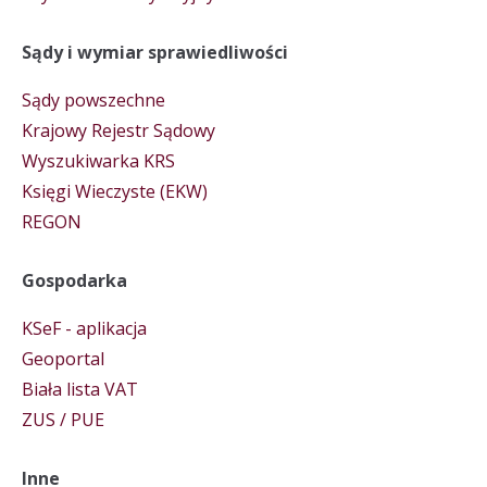
Sądy i wymiar sprawiedliwości
Sądy powszechne
Krajowy Rejestr Sądowy
Wyszukiwarka KRS
Księgi Wieczyste (EKW)
REGON
Gospodarka
KSeF - aplikacja
Geoportal
Biała lista VAT
ZUS / PUE
Inne