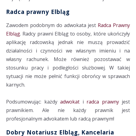
Radca prawny Elbląg
Zawodem podobnym do adwokata jest
Radca Prawny
Elbląg
. Radcy prawni Elbląg to osoby, które ukończyły
aplikację radcowską jednak nie muszą prowadzić
działalności i czynności we własnym imieniu i na
własny rachunek. Może również pozostawać w
stosunku pracy i podległości służbowej. W takiej
sytuacji nie może pełnić funkcji obrońcy w sprawach
karnych.
Podsumowując: każdy
adwokat
i
radca prawny
jest
prawnikiem. Ale nie każdy prawnik jest
profesjonalnym advokatem lub radcą prawnym!
Dobry Notariusz Elbląg, Kancelaria