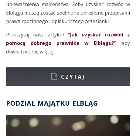
unieważnienia małżeństwa. Żeby uzyskać rozwód w
Elblągu muszą zostać spełnione określone przepisami
prawa rodzinnego i opiekuńczego przesłanki.
Przeczytaj nasz artykuł
"Jak uzyskać rozwód z
pomocą dobrego prawnika w Elblągu?"
aby
dowiedzieć się więcej
CZYTAJ
PODZIAŁ MAJĄTKU ELBLĄG