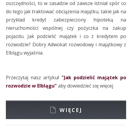
oszczędności, to w zasadzie od zawsze istniał spór co
do tego jak traktować obciążenia majątku, takie jak na
przykład kredyt zabezpieczony hipoteką na
nieruchomości wspólnej czy pożyczka na zakup
pojazdu. Jak podzielić majątek i co z kredytem po
rozwodzie? Dobry Adwokat rozwodowy i majątkowy z
Elblągu wyjaśnia.
Przeczytaj nasz artykuł
"Jak podzielić majątek po
rozwodzie w Elblągu"
aby dowiedzieć się więcej
WIĘCEJ