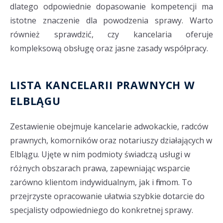
dlatego odpowiednie dopasowanie kompetencji ma
istotne znaczenie dla powodzenia sprawy. Warto
również sprawdzić, czy kancelaria oferuje
kompleksową obsługę oraz jasne zasady współpracy.
LISTA KANCELARII PRAWNYCH W
ELBLĄGU
Zestawienie obejmuje kancelarie adwokackie, radców
prawnych, komorników oraz notariuszy działających w
Elblągu. Ujęte w nim podmioty świadczą usługi w
różnych obszarach prawa, zapewniając wsparcie
zarówno klientom indywidualnym, jak i firmom. To
przejrzyste opracowanie ułatwia szybkie dotarcie do
specjalisty odpowiedniego do konkretnej sprawy.