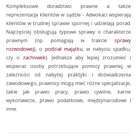
Kompleksowe doradztwo prawne a także
reprezentacja klientów w sądzie - Adwokaci wspierają
klientów w trudnej sprawie spornej i udzielają porad.
Najczęściej obsługują typowe sprawy o charakterze
prawnym (np. pomagają w trakcie
sprawy
rozwodowej
), o
podział majątku
, w nabyciu spadku,
czy o
zachowek
). Jednakże aby lepiej zrozumieć i
wspierać osoby potrzebujące pomocy prawnej, w
zależności od nabytej praktyki i doświadczenia
zawodowego, prawnicy mogą mieć różne specjalizacje,
takie jak prawo pracy, prawo cywilne, karne
wykonawcze, prawo podatkowe, międzynarodowe i
inne.