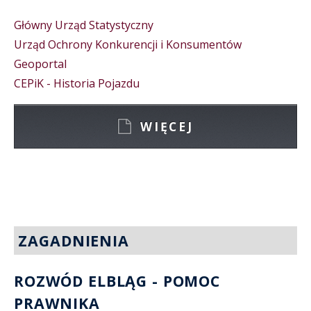
Główny Urząd Statystyczny
Urząd Ochrony Konkurencji i Konsumentów
Geoportal
CEPiK - Historia Pojazdu
WIĘCEJ
ZAGADNIENIA
ROZWÓD ELBLĄG - POMOC
PRAWNIKA