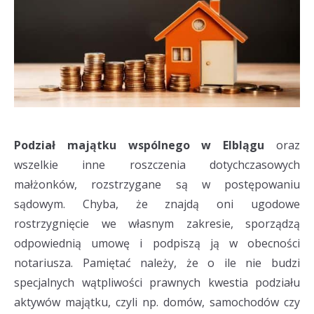
Podział majątku wspólnego w Elblągu
oraz
wszelkie inne roszczenia dotychczasowych
małżonków, rozstrzygane są w postępowaniu
sądowym. Chyba, że znajdą oni ugodowe
rostrzygnięcie we własnym zakresie, sporządzą
odpowiednią umowę i podpiszą ją w obecności
notariusza. Pamiętać należy, że o ile nie budzi
specjalnych wątpliwości prawnych kwestia podziału
aktywów majątku, czyli np. domów, samochodów czy